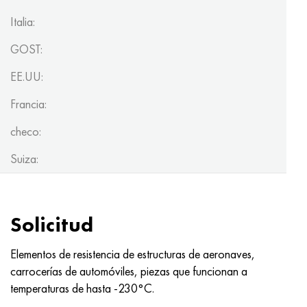
Italia:
GOST:
EE.UU:
Francia:
checo:
Suiza:
Solicitud
Elementos de resistencia de estructuras de aeronaves,
carrocerías de automóviles, piezas que funcionan a
temperaturas de hasta -230°C.