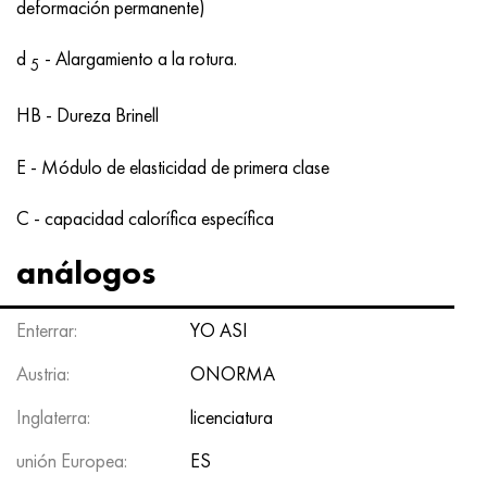
deformación permanente)
d
- Alargamiento a la rotura.
5
HB - Dureza Brinell
E - Módulo de elasticidad de primera clase
C - capacidad calorífica específica
análogos
Enterrar:
YO ASI
Austria:
ONORMA
Inglaterra:
licenciatura
unión Europea:
ES