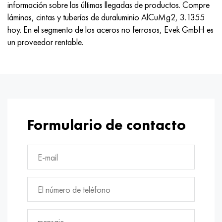
información sobre las últimas llegadas de productos. Compre
láminas, cintas y tuberías de duraluminio AlCuMg2, 3.1355
hoy. En el segmento de los aceros no ferrosos, Evek GmbH es
un proveedor rentable.
Formulario de contacto