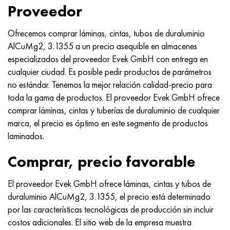
Proveedor
Ofrecemos comprar láminas, cintas, tubos de duraluminio
AlCuMg2, 3.1355 a un precio asequible en almacenes
especializados del proveedor Evek GmbH con entrega en
cualquier ciudad. Es posible pedir productos de parámetros
no estándar. Tenemos la mejor relación calidad-precio para
toda la gama de productos. El proveedor Evek GmbH ofrece
comprar láminas, cintas y tuberías de duraluminio de cualquier
marca, el precio es óptimo en este segmento de productos
laminados.
Comprar, precio favorable
El proveedor Evek GmbH ofrece láminas, cintas y tubos de
duraluminio AlCuMg2, 3.1355, el precio está determinado
por las características tecnológicas de producción sin incluir
costos adicionales. El sitio web de la empresa muestra