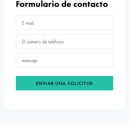
Formulario de contacto
ENVIAR UNA SOLICITUD