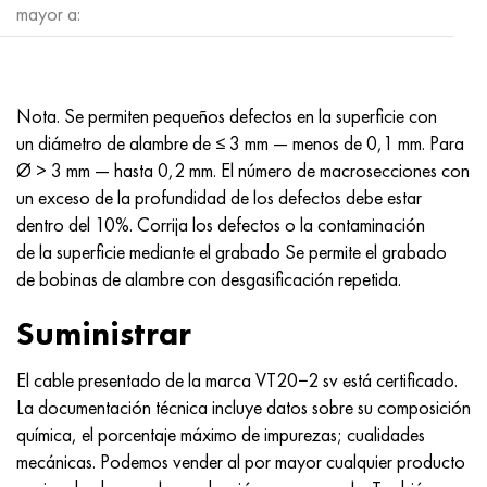
mayor a:
Nota. Se permiten pequeños defectos en la superficie con
un diámetro de alambre de ≤ 3 mm — menos de 0,1 mm. Para
Ø > 3 mm — hasta 0,2 mm. El número de macrosecciones con
un exceso de la profundidad de los defectos debe estar
dentro del 10%. Corrija los defectos o la contaminación
de la superficie mediante el grabado Se permite el grabado
de bobinas de alambre con desgasificación repetida.
Suministrar
El cable presentado de la marca VT20−2 sv está certificado.
La documentación técnica incluye datos sobre su composición
química, el porcentaje máximo de impurezas; cualidades
mecánicas. Podemos vender al por mayor cualquier producto