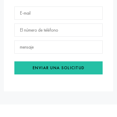
ENVIAR UNA SOLICITUD