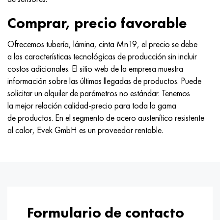
Comprar, precio favorable
Ofrecemos tubería, lámina, cinta Mn19, el precio se debe
a las características tecnológicas de producción sin incluir
costos adicionales. El sitio web de la empresa muestra
información sobre las últimas llegadas de productos. Puede
solicitar un alquiler de parámetros no estándar. Tenemos
la mejor relación calidad-precio para toda la gama
de productos. En el segmento de acero austenítico resistente
al calor, Evek GmbH es un proveedor rentable.
Formulario de contacto