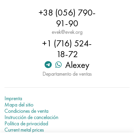
+38 (056) 790-
91-90
evek@evek.org
+1 (716) 524-
18-72
Alexey
Departamento de ventas
Imprenta
Mapa del sitio
Condiciones de venta
Instrucción de cancelación
Política de privacidad
Current metal prices