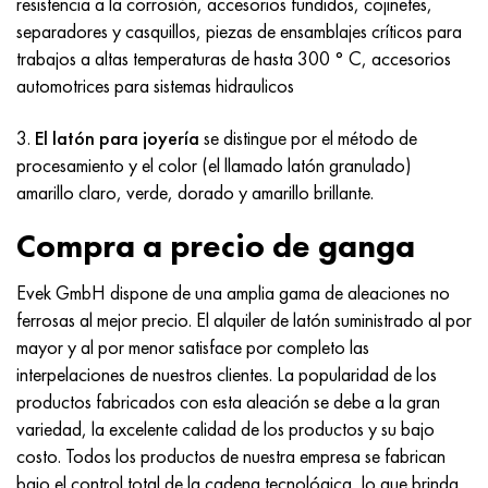
resistencia a la corrosión, accesorios fundidos, cojinetes,
separadores y casquillos, piezas de ensamblajes críticos para
trabajos a altas temperaturas de hasta 300 ° C, accesorios
automotrices para sistemas hidraulicos
3.
El latón para joyería
se distingue por el método de
procesamiento y el color (el llamado latón granulado)
amarillo claro, verde, dorado y amarillo brillante.
Compra a precio de ganga
Evek GmbH dispone de una amplia gama de aleaciones no
ferrosas al mejor precio. El alquiler de latón suministrado al por
mayor y al por menor satisface por completo las
interpelaciones de nuestros clientes. La popularidad de los
productos fabricados con esta aleación se debe a la gran
variedad, la excelente calidad de los productos y su bajo
costo. Todos los productos de nuestra empresa se fabrican
bajo el control total de la cadena tecnológica, lo que brinda