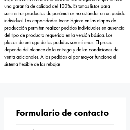
una garantía de calidad del 100%. Estamos listos para
suministrar productos de parámetros no estándar en un pedido
individual. Las capacidades tecnológicas en las etapas de
producción permiten realizar pedidos individuales en ausencia
del tipo de producto requerido en la versión básica. Los
plazos de entrega de los pedidos son mínimos. El precio
depende del alcance de la entrega y de las condiciones de
venta adicionales. A los pedidos al por mayor funciona el
sistema flexible de las rebajas.
Formulario de contacto