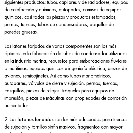
siguientes productos: tubos capilares y de radiadores, equipos
de calefacción y químicos, autopartes, camisas de equipos
químicos, casi todas las piezas y productos estampados,
pernos, tuercas, tubos de condensadores, boquillas de
paredes gruesas.
Los latones forjados de varios componentes son los más
óptimos en la fabricación de tubos de condensador utilizados
en la industria marina, repuestos para embarcaciones fluviales
o marítimas, equipos químicos e ingeniería eléctrica, piezas de
aviones, semicojinetes. Así como tubos manométricos,
autopartes, válvulas de cierre y sujeción, pernos, tuercas,
casquillos, piezas de relojes, troqueles para equipos de
impresión, piezas de máquinas con propiedades de corrosión
aumentadas.
2.
Los latones fundidos
son los más adecuados para tuercas
de sujeción y tornillos sinfín masivos, fragmentos con mayor