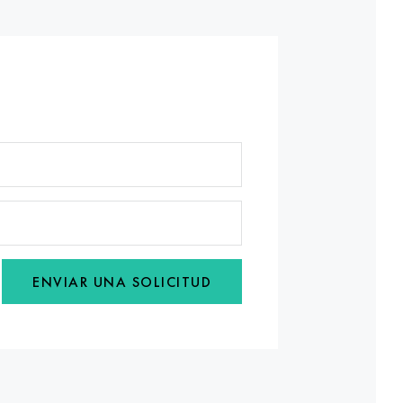
ENVIAR UNA SOLICITUD