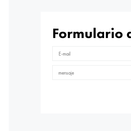
Formulario 