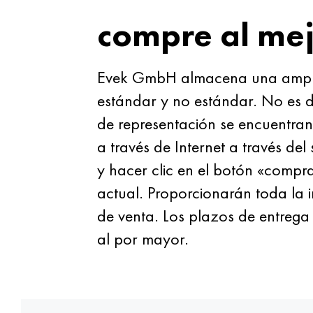
compre al mej
Evek GmbH almacena una amplia
estándar y no estándar. No es 
de representación se encuentran
a través de Internet a través de
y hacer clic en el botón «compra
actual. Proporcionarán toda la 
de venta. Los plazos de entrega
al por mayor.