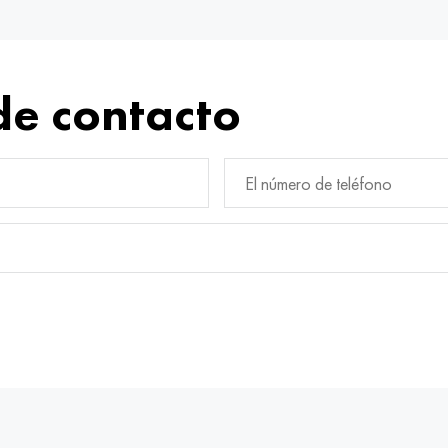
de contacto