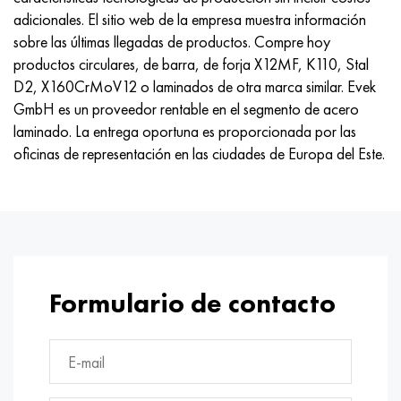
adicionales. El sitio web de la empresa muestra información
sobre las últimas llegadas de productos. Compre hoy
productos circulares, de barra, de forja X12MF, K110, Stal
D2, X160CrMoV12 o laminados de otra marca similar. Evek
GmbH es un proveedor rentable en el segmento de acero
laminado. La entrega oportuna es proporcionada por las
oficinas de representación en las ciudades de Europa del Este.
Formulario de contacto