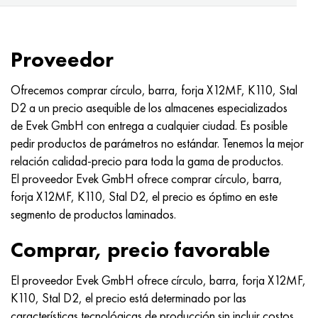
Proveedor
Ofrecemos comprar círculo, barra, forja X12MF, K110, Stal
D2 a un precio asequible de los almacenes especializados
de Evek GmbH con entrega a cualquier ciudad. Es posible
pedir productos de parámetros no estándar. Tenemos la mejor
relación calidad-precio para toda la gama de productos.
El proveedor Evek GmbH ofrece comprar círculo, barra,
forja X12MF, K110, Stal D2, el precio es óptimo en este
segmento de productos laminados.
Comprar, precio favorable
El proveedor Evek GmbH ofrece círculo, barra, forja X12MF,
K110, Stal D2, el precio está determinado por las
características tecnológicas de producción sin incluir costos