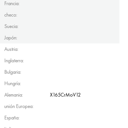
Francia:
checo:
Suecia:
Japón:
Austria:
Inglaterra:
Bulgaria:
Hungría:
Alemania:
X165CrMoV12
unión Europea:
España: