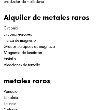
productos de molibdeno
Alquiler de metales raros
Circonio
circonio europeo
marca de magnesio
Grados europeos de magnesio
Magnesio de fundición
tantalio
Aleaciones de tantalio
metales raros
Vanadio
El hafnio
La india
Cobalto