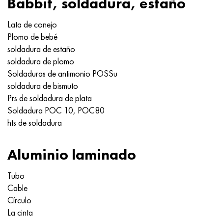
Babbit, soldadura, estaño
Lata de conejo
Plomo de bebé
soldadura de estaño
soldadura de plomo
Soldaduras de antimonio POSSu
soldadura de bismuto
Prs de soldadura de plata
Soldadura POC 10, POC80
hts de soldadura
Aluminio laminado
Tubo
Cable
Círculo
La cinta