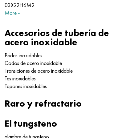
03Х22Н6М2
More
Accesorios de tubería de
acero inoxidable
Bridas inoxidables
Codos de acero inoxidable
Transiciones de acero inoxidable
Tes inoxidables
Tapones inoxidables
Raro y refractario
El tungsteno
alambre de tungsteno