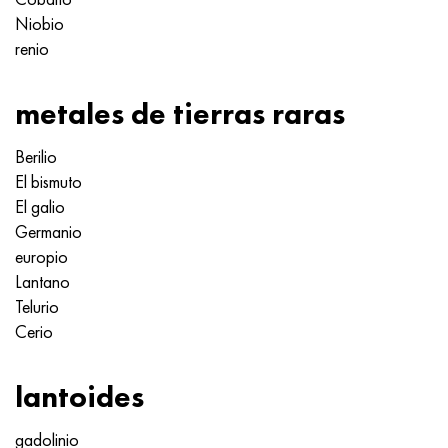
Niobio
renio
metales de tierras raras
Berilio
El bismuto
El galio
Germanio
europio
Lantano
Telurio
Cerio
lantoides
gadolinio