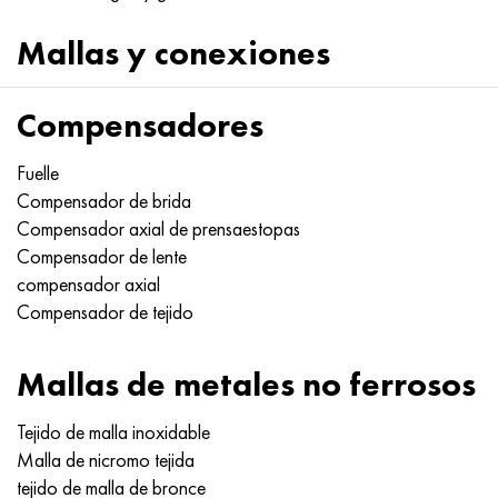
Mallas y conexiones
Compensadores
Fuelle
Compensador de brida
Compensador axial de prensaestopas
Compensador de lente
compensador axial
Compensador de tejido
Mallas de metales no ferrosos
Tejido de malla inoxidable
Malla de nicromo tejida
tejido de malla de bronce