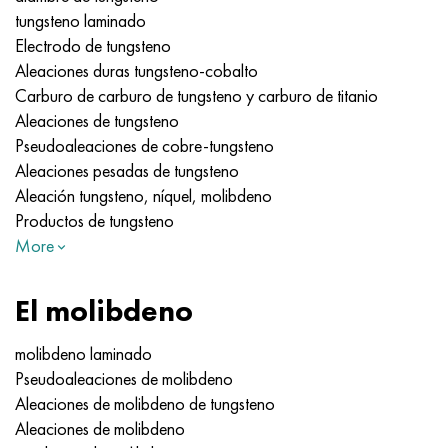
tungsteno laminado
Electrodo de tungsteno
Aleaciones duras tungsteno-cobalto
Carburo de carburo de tungsteno y carburo de titanio
Aleaciones de tungsteno
Pseudoaleaciones de cobre-tungsteno
Aleaciones pesadas de tungsteno
Aleación tungsteno, níquel, molibdeno
Productos de tungsteno
More
El molibdeno
molibdeno laminado
Pseudoaleaciones de molibdeno
Aleaciones de molibdeno de tungsteno
Aleaciones de molibdeno