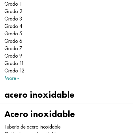
Grado 1
Grado 2
Grado 3
Grado 4
Grado 5
Grado 6
Grado 7
Grado 9
Grado 11
Grado 12
More
acero inoxidable
Acero inoxidable
Tubería de acero inoxidable