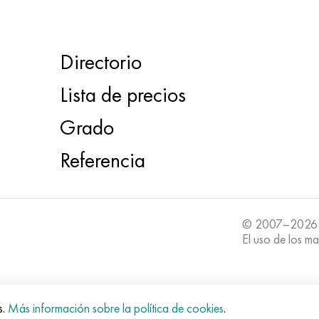
Directorio
Lista de precios
Grado
Referencia
© 2007–2026
El uso de los ma
s.
Más información sobre la política de cookies
.