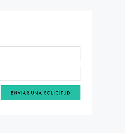
ENVIAR UNA SOLICITUD