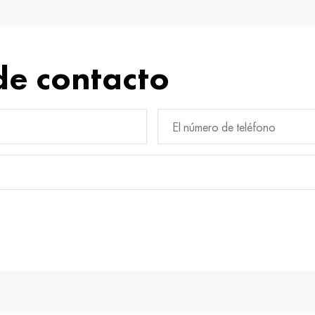
de contacto