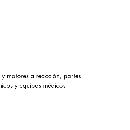
 y motores a reacción, partes
micos y equipos médicos