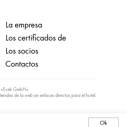
La empresa
Los certificados de
Los socios
Contactos
 «Evek GmbH»
teriales de la web sin enlaces directos para el hotel.
Ok