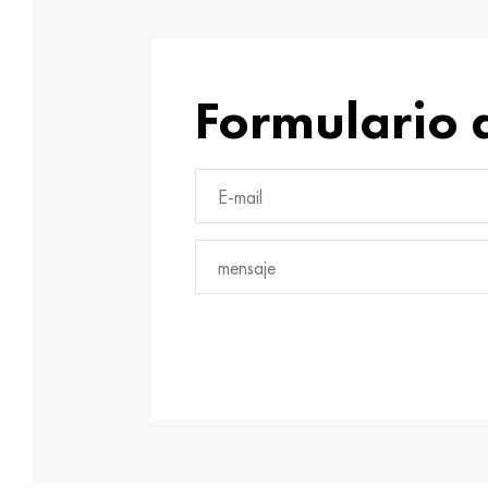
Formulario 