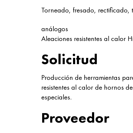
Torneado, fresado, rectificado,
análogos
Aleaciones resistentes al calor 
Solicitud
Producción de herramientas para
resistentes al calor de hornos 
especiales.
Proveedor