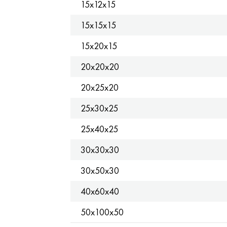
15x12x15
15x15x15
15x20x15
20x20x20
20x25x20
25x30x25
25x40x25
30x30x30
30x50x30
40x60x40
50x100x50