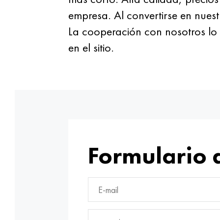
empresa. Al convertirse en nuest
La cooperación con nosotros lo 
en el sitio.
Formulario 