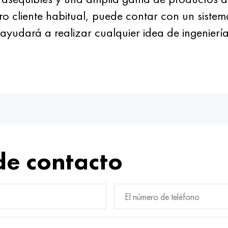
ro cliente habitual, puede contar con un siste
ayudará a realizar cualquier idea de ingenierí
de contacto