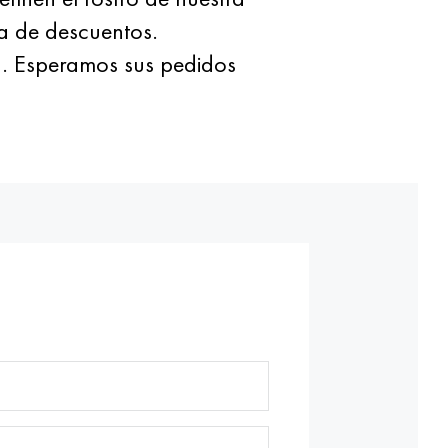
ma de descuentos.
a. Esperamos sus pedidos