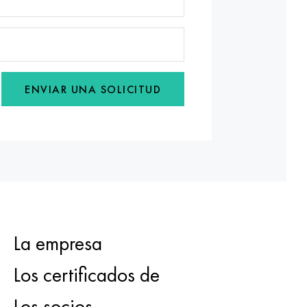
ENVIAR UNA SOLICITUD
La empresa
Los certificados de
Los socios