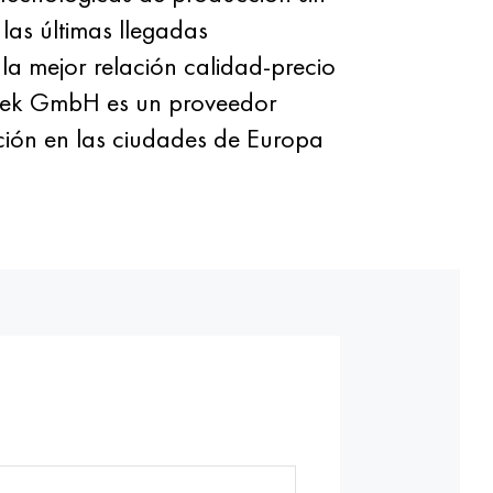
 las últimas llegadas
la mejor relación calidad-precio
Evek GmbH es un proveedor
ción en las ciudades de Europa