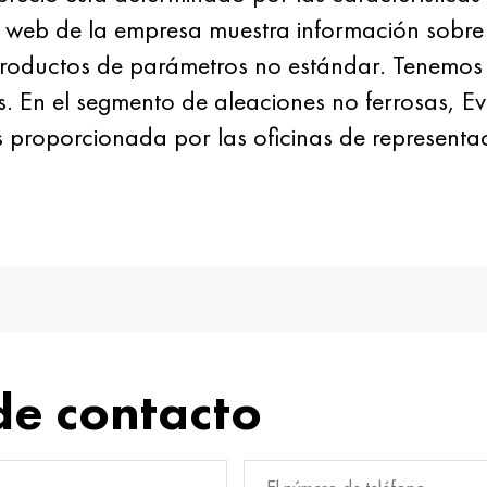
tio web de la empresa muestra información sobre
productos de parámetros no estándar. Tenemos 
. En el segmento de aleaciones no ferrosas, 
s proporcionada por las oficinas de representa
de contacto