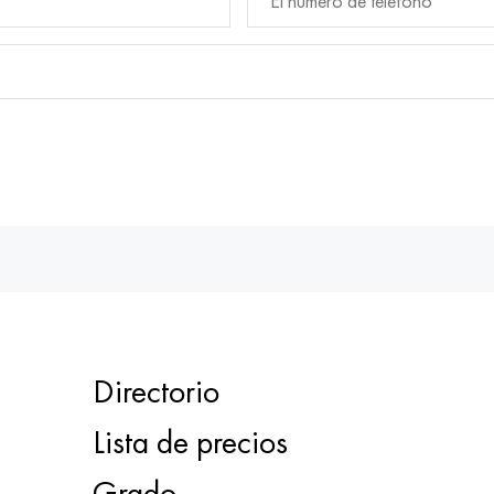
Directorio
Lista de precios
Grado