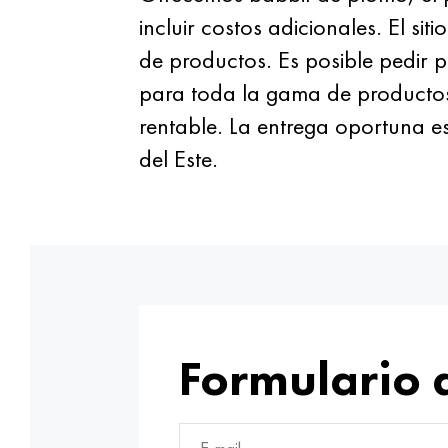
incluir costos adicionales. El si
de productos. Es posible pedir 
para toda la gama de productos
rentable. La entrega oportuna e
del Este.
Formulario 