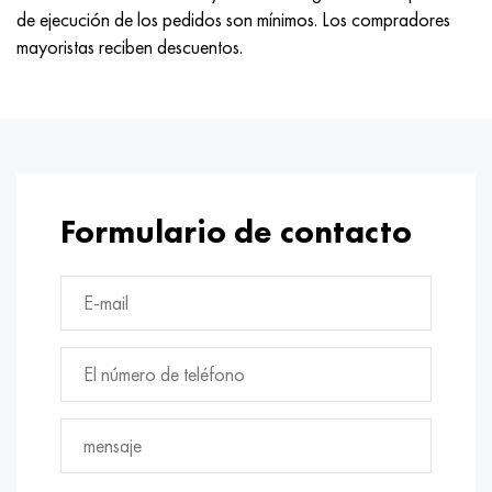
de ejecución de los pedidos son mínimos. Los compradores
mayoristas reciben descuentos.
Formulario de contacto