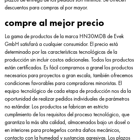
descuentos para compras al por mayor.
compre al mejor precio
La gama de productos de la marca HN30MDB de Evek
GmbH satisfará a cualquier consumidor. El precio está
determinado por las características tecnológicas de la
producción sin incluir costos adicionales. Todos los productos
están certificados. Es fácil comprarnos a granel los productos
necesarios para proyectos a gran escala, también ofrecemos
condiciones favorables para compradores minoristas. El
equipo tecnológico de cada etapa de producción nos da la
oportunidad de realizar pedidos individuales de parámetros
no estándar. Los productos se fabrican en estricto
cumplimiento de los requisitos del proceso tecnológico, que
garantiza la más alta calidad, almacenados bajo un dosel o
en interiores para protegerlos contra daños mecánicos,
contacto con la humedad y sustancias agresivas. Los plazos