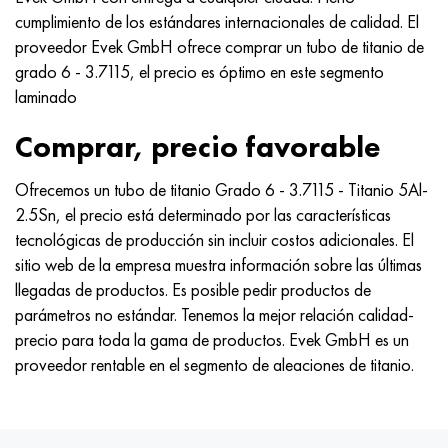
cumplimiento de los estándares internacionales de calidad. El
proveedor Evek GmbH ofrece comprar un tubo de titanio de
grado 6 - 3.7115, el precio es óptimo en este segmento
laminado
Comprar, precio favorable
Ofrecemos un tubo de titanio Grado 6 - 3.7115 - Titanio 5Al-
2.5Sn, el precio está determinado por las características
tecnológicas de producción sin incluir costos adicionales. El
sitio web de la empresa muestra información sobre las últimas
llegadas de productos. Es posible pedir productos de
parámetros no estándar. Tenemos la mejor relación calidad-
precio para toda la gama de productos. Evek GmbH es un
proveedor rentable en el segmento de aleaciones de titanio.