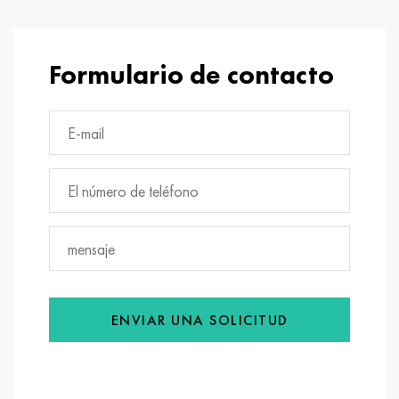
Formulario de contacto
ENVIAR UNA SOLICITUD