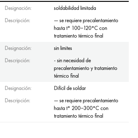
Designación:
soldabilidad limitada
Descripción:
— se requiere precalentamiento
hasta t° 100−120°С con
tratamiento térmico final
Designación:
sin limites
Descripción:
- sin necesidad de
precalentamiento y tratamiento
térmico final
Designación:
Difícil de soldar
Descripción:
— se requiere precalentamiento
hasta t° 200−300°С con
tratamiento térmico final