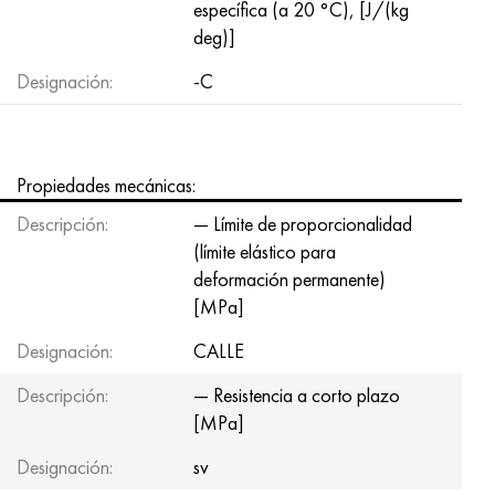
específica (a 20 °C), [J/(kg
deg)]
Designación:
-C
Propiedades mecánicas:
Descripción:
— Límite de proporcionalidad
(límite elástico para
deformación permanente)
[MPa]
Designación:
CALLE
Descripción:
— Resistencia a corto plazo
[MPa]
Designación:
sv