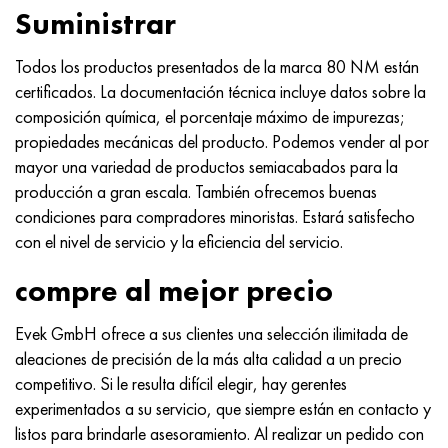
Suministrar
Todos los productos presentados de la marca 80 NM están
certificados. La documentación técnica incluye datos sobre la
composición química, el porcentaje máximo de impurezas;
propiedades mecánicas del producto. Podemos vender al por
mayor una variedad de productos semiacabados para la
producción a gran escala. También ofrecemos buenas
condiciones para compradores minoristas. Estará satisfecho
con el nivel de servicio y la eficiencia del servicio.
compre al mejor precio
Evek GmbH ofrece a sus clientes una selección ilimitada de
aleaciones de precisión de la más alta calidad a un precio
competitivo. Si le resulta difícil elegir, hay gerentes
experimentados a su servicio, que siempre están en contacto y
listos para brindarle asesoramiento. Al realizar un pedido con