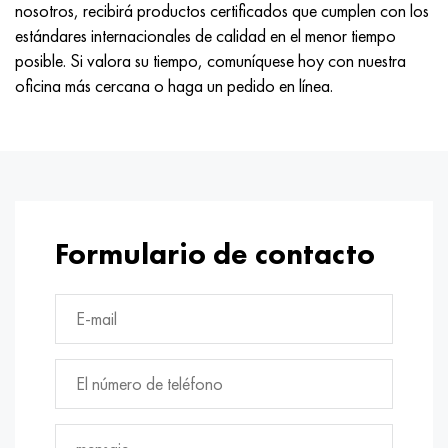
nosotros, recibirá productos certificados que cumplen con los
estándares internacionales de calidad en el menor tiempo
posible. Si valora su tiempo, comuníquese hoy con nuestra
oficina más cercana o haga un pedido en línea.
Formulario de contacto