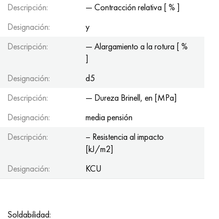
Descripción:
— Contracción relativa [ % ]
Designación:
y
Descripción:
— Alargamiento a la rotura [ %
]
Designación:
d5
Descripción:
— Dureza Brinell, en [MPa]
Designación:
media pensión
Descripción:
– Resistencia al impacto
[kJ/m2]
Designación:
KCU
Soldabilidad: