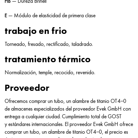
HB
— Dureza Brinell
E
— Módulo de elasticidad de primera clase
trabajo en frio
Torneado, fresado, rectificado, taladrado.
tratamiento térmico
Normalización, temple, recocido, revenido.
Proveedor
Ofrecemos comprar un tubo, un alambre de titanio OT4−0
de almacenes especializados del proveedor Evek GmbH con
entrega a cualquier ciudad. Cumplimiento total de GOST
y estándares internacionales. El proveedor Evek GmbH ofrece
comprar un tubo, un alambre de titanio OT4−0, el precio es