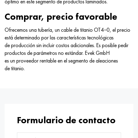
óptimo en este segmento de productos laminados.
Comprar, precio favorable
Ofrecemos una tubería, un cable de titanio OT4−0, el precio
está determinado por las características tecnológicas
de producción sin incluir costos adicionales. Es posible pedir
productos de parámetros no estándar. Evek GmbH
es un proveedor rentable en el segmento de aleaciones
de titanio.
Formulario de contacto