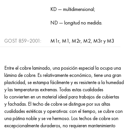
KD — multidimensional;
ND — longitud no medida.
GOST 859−2001:
M1r, M1, M2r, M2, M3r y M3
Entre el cobre laminado, una posición especial la ocupa una
lámina de cobre. Es relativamente económico, tiene una gran
plasticidad, se estampa fácilmente y es resistente a la humedad
y las temperaturas extremas. Todas estas cualidades
lo convierten en un material ideal para trabajos de cubiertas
y fachadas. El techo de cobre se distingue por sus altas
cualidades estéticas y operativas: con el tiempo, se cubre con
una pátina noble y se ve hermoso. Los techos de cobre son
excepcionalmente duraderos, no requieren mantenimiento