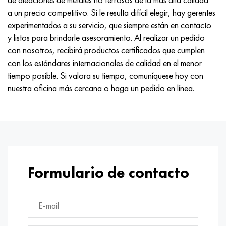
a un precio competitivo. Si le resulta difícil elegir, hay gerentes
experimentados a su servicio, que siempre están en contacto
y listos para brindarle asesoramiento. Al realizar un pedido
con nosotros, recibirá productos certificados que cumplen
con los estándares internacionales de calidad en el menor
tiempo posible. Si valora su tiempo, comuníquese hoy con
nuestra oficina más cercana o haga un pedido en línea.
Formulario de contacto