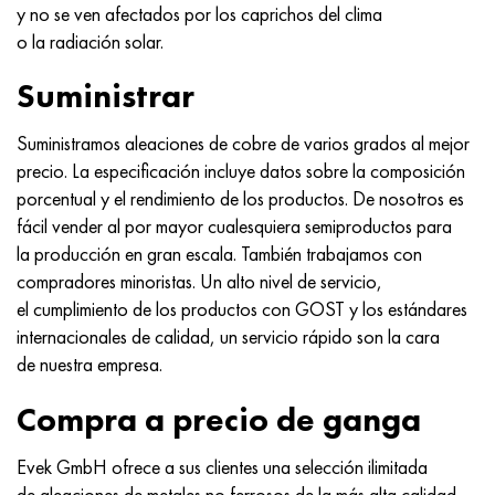
y no se ven afectados por los caprichos del clima
o la radiación solar.
Suministrar
Suministramos aleaciones de cobre de varios grados al mejor
precio. La especificación incluye datos sobre la composición
porcentual y el rendimiento de los productos. De nosotros es
fácil vender al por mayor cualesquiera semiproductos para
la producción en gran escala. También trabajamos con
compradores minoristas. Un alto nivel de servicio,
el cumplimiento de los productos con GOST y los estándares
internacionales de calidad, un servicio rápido son la cara
de nuestra empresa.
Compra a precio de ganga
Evek GmbH ofrece a sus clientes una selección ilimitada
de aleaciones de metales no ferrosos de la más alta calidad