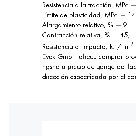
Resistencia a la tracción, MPa 
Límite de plasticidad, MPa — 1
Alargamiento relativo, % — 9;
Contracción relativa, % — 45;
2
Resistencia al impacto, kJ / m
Evek GmbH ofrece comprar prod
hgsna a precio de ganga del fabr
dirección especificada por el co