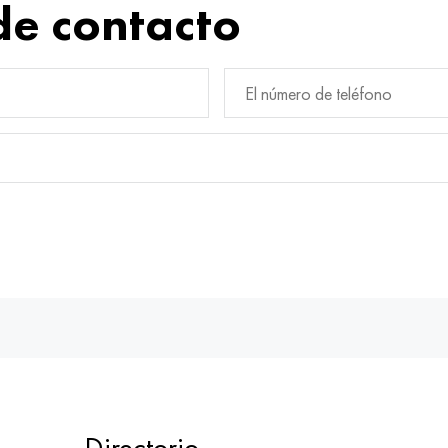
de contacto