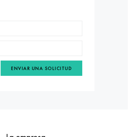
ENVIAR UNA SOLICITUD