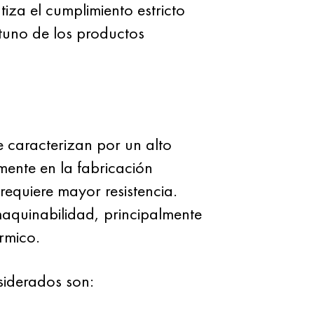
za el cumplimiento estricto
tuno de los productos
caracterizan por un alto
mente en la fabricación
requiere mayor resistencia.
maquinabilidad, principalmente
rmico.
siderados son: