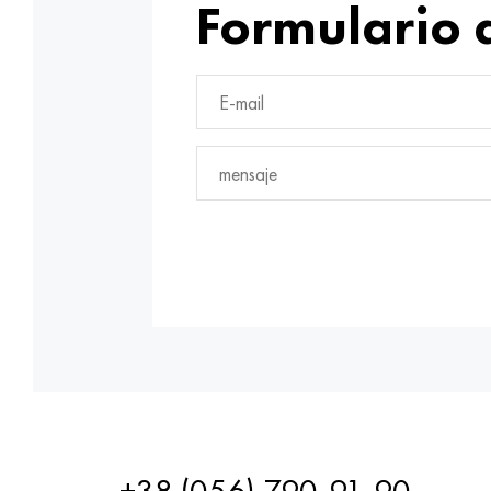
Formulario 