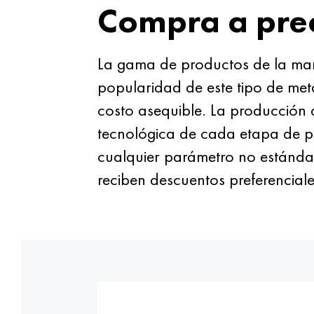
Compra a pre
La gama de productos de la ma
popularidad de este tipo de meta
costo asequible. La producción 
tecnológica de cada etapa de pr
cualquier parámetro no estándar
reciben descuentos preferenciale