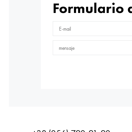
Formulario 