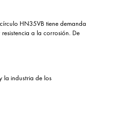
El círculo HN35VB tiene demanda
 resistencia a la corrosión. De
 la industria de los