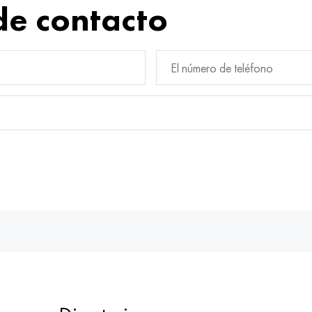
de contacto