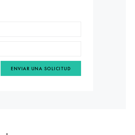
ENVIAR UNA SOLICITUD