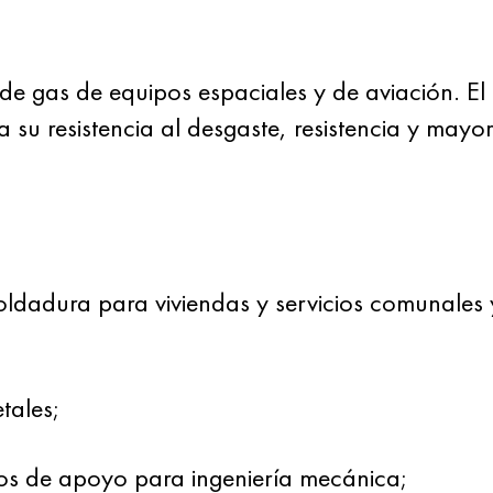
s de gas de equipos espaciales y de aviación. 
su resistencia al desgaste, resistencia y mayor
soldadura para viviendas y servicios comunales y
tales;
llos de apoyo para ingeniería mecánica;