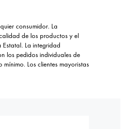
quier consumidor. La
calidad de los productos y el
Estatal. La integridad
 los pedidos individuales de
 mínimo. Los clientes mayoristas