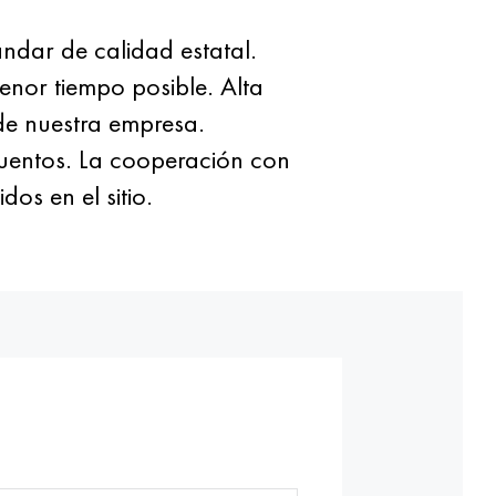
ndar de calidad estatal.
nor tiempo posible. Alta
de nuestra empresa.
cuentos. La cooperación con
os en el sitio.