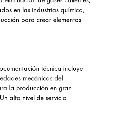
dos en las industrias química,
rucción para crear elementos
ocumentación técnica incluye
iedades mecánicas del
ra la producción en gran
 alto nivel de servicio