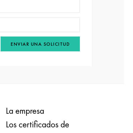
ENVIAR UNA SOLICITUD
La empresa
Los certificados de