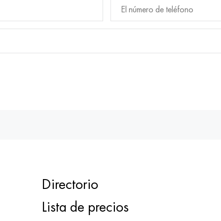
Directorio
Lista de precios