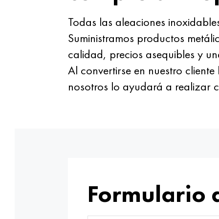
Todas las aleaciones inoxidabl
Suministramos productos metálic
calidad, precios asequibles y u
Al convertirse en nuestro clien
nosotros lo ayudará a realizar c
Formulario 