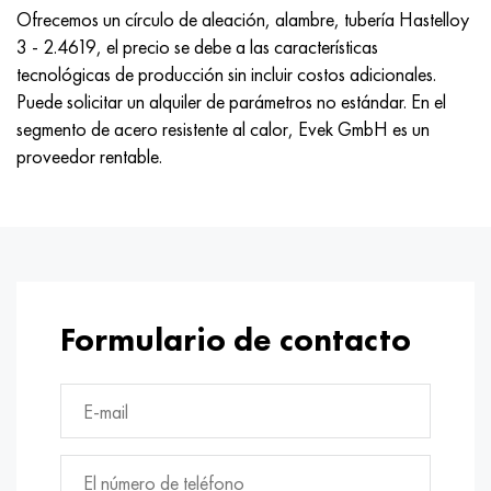
Ofrecemos un círculo de aleación, alambre, tubería Hastelloy
3 - 2.4619, el precio se debe a las características
tecnológicas de producción sin incluir costos adicionales.
Puede solicitar un alquiler de parámetros no estándar. En el
segmento de acero resistente al calor, Evek GmbH es un
proveedor rentable.
Formulario de contacto