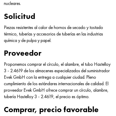
nucleares.
Solicitud
Piezas resistentes al calor de hornos de secado y tostado
térmico, tuberías y accesorios de tuberías en las industrias
química y de pulpa y papel.
Proveedor
Proponemos comprar el círculo, el alambre, el tubo Hastelloy
3 - 2.4619 de los almacenes especializados del suministrador
Evek GmbH con la entrega a cualquier ciudad. Pleno
cumplimiento de los estándares internacionales de calidad. El
proveedor Evek GmbH ofrece comprar un círculo, alambre,
tubería Hastelloy 3 - 2.4619, el precio es óptimo.
Comprar, precio favorable