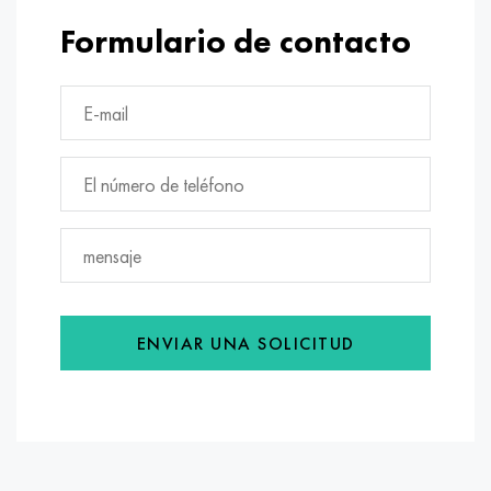
Formulario de contacto
ENVIAR UNA SOLICITUD