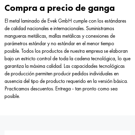
Compra a precio de ganga
El metal laminado de Evek GmbH cumple con los estándares
de calidad nacionales e internacionales. Suministramos
mangueras metálicas, mallas metálicas y conexiones de
parámetros estándar y no estándar en el menor tiempo
posible. Todos los productos de nuestra empresa se elaboran
bajo un estricto control de toda la cadena tecnológica, lo que
garantiza la máxima calidad. Las capacidades tecnológicas
de producción permiten producir pedidos individuales en
ausencia del tipo de producto requerido en la versión básica.
Practicamos descuentos. Entrega - tan pronto como sea
posible.