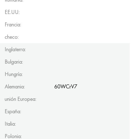
EE.UU:
Francia:
checo:
Inglaterra:
Bulgaria:
Hungría:
Alemania:
60WCrV7
unión Europea:
España:
Italia:
Polonia: