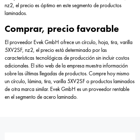
nz2, el precio es óptimo en este segmento de productos
laminados.
Comprar, precio favorable
El proveedor Evek GmbH ofrece un círculo, hoja, tira, varilla
5XV2SF, nz2, el precio está determinado por las
características tecnológicas de producción sin incluir costos
adicionales. El sitio web de la empresa muestra información
sobre las últimas llegadas de productos. Compre hoy mismo
un círculo, lámina, tira, varilla 5XV2SF o productos laminados
de otra marca similar. Evek GmbH es un proveedor rentable
en el segmento de acero laminado.