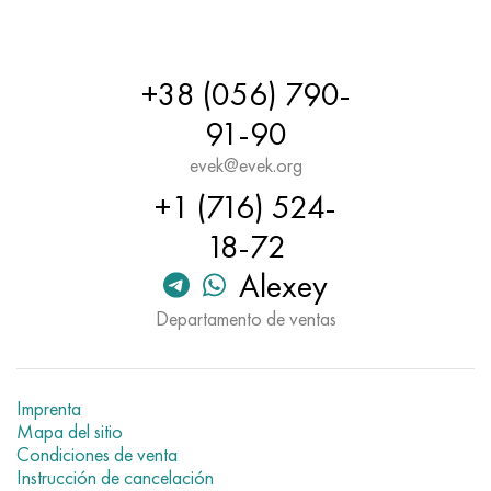
+38 (056) 790-
91-90
evek@evek.org
+1 (716) 524-
18-72
Alexey
Departamento de ventas
Imprenta
Mapa del sitio
Condiciones de venta
Instrucción de cancelación