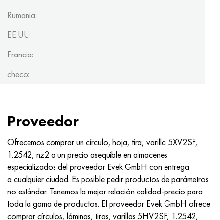
Rumania:
EE.UU:
Francia:
checo:
Proveedor
Ofrecemos comprar un círculo, hoja, tira, varilla 5XV2SF,
1.2542, nz2 a un precio asequible en almacenes
especializados del proveedor Evek GmbH con entrega
a cualquier ciudad. Es posible pedir productos de parámetros
no estándar. Tenemos la mejor relación calidad-precio para
toda la gama de productos. El proveedor Evek GmbH ofrece
comprar círculos, láminas, tiras, varillas 5HV2SF, 1.2542,