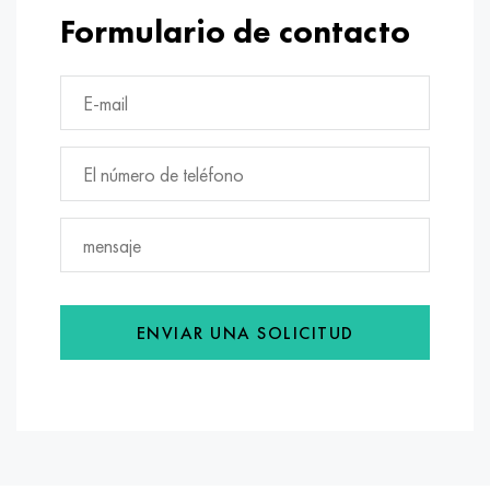
Formulario de contacto
ENVIAR UNA SOLICITUD