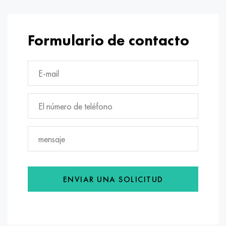
Formulario de contacto
ENVIAR UNA SOLICITUD