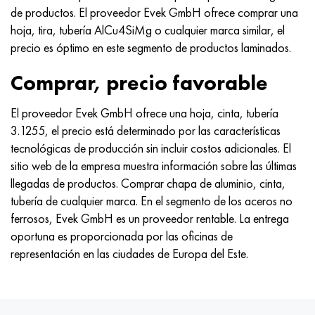
de productos. El proveedor Evek GmbH ofrece comprar una
hoja, tira, tubería AlCu4SiMg o cualquier marca similar, el
precio es óptimo en este segmento de productos laminados.
Comprar, precio favorable
El proveedor Evek GmbH ofrece una hoja, cinta, tubería
3.1255, el precio está determinado por las características
tecnológicas de producción sin incluir costos adicionales. El
sitio web de la empresa muestra información sobre las últimas
llegadas de productos. Comprar chapa de aluminio, cinta,
tubería de cualquier marca. En el segmento de los aceros no
ferrosos, Evek GmbH es un proveedor rentable. La entrega
oportuna es proporcionada por las oficinas de
representación en las ciudades de Europa del Este.