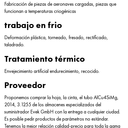
Fabricación de piezas de aeronaves cargadas, piezas que
funcionan a temperaturas criogénicas
trabajo en frio
Deformación plástica, torneado, fresado, rectificado,
taladrado.
Tratamiento térmico
Envejecimiento artificial endurecimiento, recocido.
Proveedor
Proponemos comprar la hoja, la cinta, el tubo AlCu4SiMg,
2014, 3.1255 de los almacenes especializados del
suministrador Evek GmbH con la entrega a cualquier ciudad.
Es posible pedir productos de parámetros no estándar.
Tenemos la mejor relación calidad-precio para toda la gama