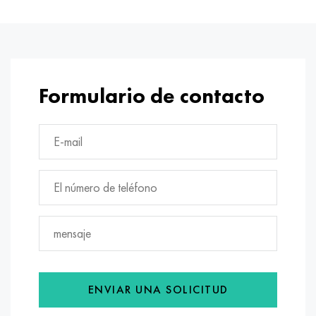
Formulario de contacto
ENVIAR UNA SOLICITUD