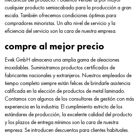
cualquier producto semiacabado para la producción a gran
escala. También ofrecemos condiciones óptimas para
compradores minoristas. Un alto nivel de servicio y la
eficiencia del servicio son la cara de nuestra empresa.
compre al mejor precio
Evek GmbH almacena una amplia gama de aleaciones
inoxidables. Suministramos productos certificados de
fabricantes nacionales y extranjeros. Nuestros empleados de
tiempo completo siempre están felices de brindarle asistencia
calificada en la elección de productos de metal laminado.
Contamos con algunos de los consultores de gestión con más
experiencia en la industria. El cumplimiento estricto de los
estándares de producción, la excelente calidad del producto
y los plazos de entrega mínimos son la cara de nuestra
empresa. Se introducen descuentos para clientes habituales.