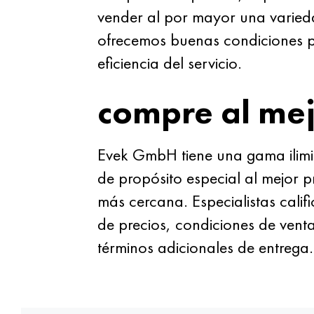
vender al por mayor una varied
ofrecemos buenas condiciones par
eficiencia del servicio.
compre al mej
Evek GmbH tiene una gama ilimit
de propósito especial al mejor p
más cercana. Especialistas cali
de precios, condiciones de venta
términos adicionales de entrega.