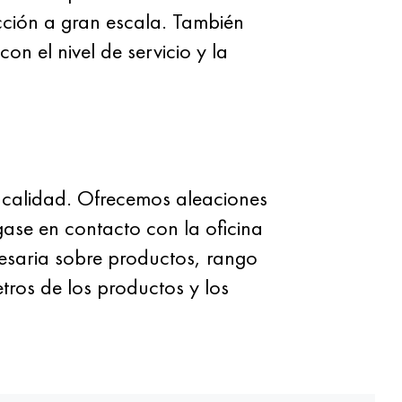
ción a gran escala. También
n el nivel de servicio y la
 calidad. Ofrecemos aleaciones
gase en contacto con la oficina
cesaria sobre productos, rango
tros de los productos y los