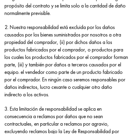
propósito del contrato y se limita solo a la cantidad de daño
normalmente previsible.
2. Nuestra responsabilidad está excluida por los daños
causados por los bienes suministrados por nosotros a otra
propiedad del comprador, (ii) por dichos daños a los
productos fabricados por el comprador, o productos para
los cuales los productos fabricados por el comprador forman
parte, (iii) y también por daños a terceros causados por el
equipo. el vendedor como parte de un producto fabricado
por el comprador. En ningún caso seremos responsables por
daños indirectos, lucro cesante o cualquier otro daño
indirecto a los activos.
3. Esta limitación de responsabilidad se aplica en
consecuencia a reclamos por daños que no sean
contractuales, en particular a reclamos por agravio,
excluyendo reclamos bajo la Ley de Responsabilidad por