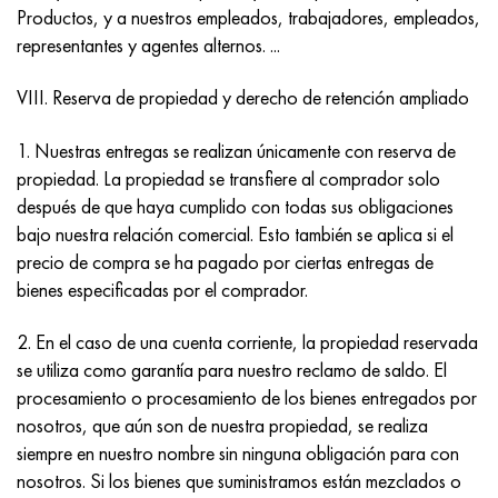
Productos, y a nuestros empleados, trabajadores, empleados,
representantes y agentes alternos. ...
VIII. Reserva de propiedad y derecho de retención ampliado
1. Nuestras entregas se realizan únicamente con reserva de
propiedad. La propiedad se transfiere al comprador solo
después de que haya cumplido con todas sus obligaciones
bajo nuestra relación comercial. Esto también se aplica si el
precio de compra se ha pagado por ciertas entregas de
bienes especificadas por el comprador.
2. En el caso de una cuenta corriente, la propiedad reservada
se utiliza como garantía para nuestro reclamo de saldo. El
procesamiento o procesamiento de los bienes entregados por
nosotros, que aún son de nuestra propiedad, se realiza
siempre en nuestro nombre sin ninguna obligación para con
nosotros. Si los bienes que suministramos están mezclados o