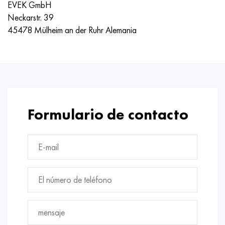
EVEK GmbH
Neckarstr. 39
45478 Mülheim an der Ruhr Alemania
Formulario de contacto