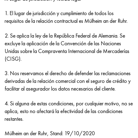
1. El lugar de jurisdicción y cumplimiento de todos los
requisitos de la relación contractual es Mülheim an der Ruhr.
2. Se aplica la ley de la República Federal de Alemania. Se
excluye la aplicación de la Convención de las Naciones
Unidas sobre la Compraventa Internacional de Mercaderías
(CISG).
3. Nos reservamos el derecho de defender las reclamaciones
derivadas de la relación comercial con el seguro de crédito y
facilitar al asegurador los datos necesarios del cliente.
4. Si alguna de estas condiciones, por cualquier motivo, no se
aplica, esto no afectará la efectividad de las condiciones
restantes.
Mülheim an der Ruhr, Stand: 19/10/2020