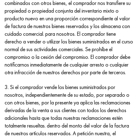
combinados con otros bienes, el comprador nos transfiere su
propiedad o propiedad conjunta del inventario mixto o
producto nuevo en una proporción correspondiente al valor
de factura de nuestros bienes reservados y los almacena con
cuidado comercial. para nosotros. El comprador tiene
derecho a vender o utilizar los bienes suministrados en el curso
normal de sus actividades comerciales. Se prohíbe el
compromiso o la cesión del compromiso. El comprador debe
notificarnos inmediatamente de cualquier arresto o cualquier
otra infracción de nuestros derechos por parte de terceros.
3. Si el comprador vende los bienes suministrados por
nosotros, independientemente de su estado, por separado o
con otros bienes, por la presente ya aplica las reclamaciones
derivadas de la venta a sus clientes con todos los derechos
adicionales hasta que todas nuestras reclamaciones estén
totalmente resueltas. dentro del monto del valor de la factura
de nuestros artículos reservados. A petición nuestra, el