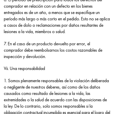
comprador en relación con un defecto en los bienes
entregados es de un año, a menos que se especifique un
período más largo o más corto en el pedido. Esto no se aplica
a casos de dolo o reclamaciones por daños resultantes de
lesiones a la vida, miembros o salud.
7. En el caso de un producto devuelto por error, el
comprador debe reembolsarnos los costos razonables de
inspección y devolución.
Vii. Una responsabilidad
1. Somos plenamente responsables de la violación deliberada
o negligente de nuestros deberes, así como de los daños
causados como resultado de lesiones a la vida, las
extremidades o la salud de acuerdo con las disposiciones de
la ley. De lo contrario, solo somos responsables si la
obligación contractual incumplida es esencial para el logro del