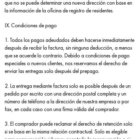
que no se puede determinar una nueva dirección con base en
la información de la oficina de registro de residentes.
IX. Condiciones de pago
1. Todos los pagos adeudados deben hacerse inmediatamente
después de recibir la factura, sin ninguna deducción, a menos
que se acuerde lo contrario. Debido a condiciones de pago
especiales o nuevos clientes, nos reservamos el derecho de
enviar las entregas solo después del prepago.
2. La entrega mediante factura solo es posible después de un
pedido por escrito con una dirección postal completa y un
número de teléfono a la dirección de nuestra empresa o por
fax, en cada caso con una firma válida del comprador.
3. El comprador puede reclamar el derecho de retención solo
si se basa en la misma relación contractual. Solo es elegible