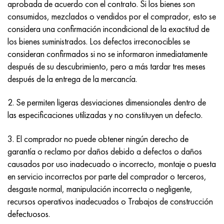
aprobada de acuerdo con el contrato. Si los bienes son
consumidos, mezclados o vendidos por el comprador, esto se
considera una confirmación incondicional de la exactitud de
los bienes suministrados. Los defectos irreconocibles se
consideran confirmados si no se informaron inmediatamente
después de su descubrimiento, pero a más tardar tres meses
después de la entrega de la mercancía.
2. Se permiten ligeras desviaciones dimensionales dentro de
las especificaciones utilizadas y no constituyen un defecto.
3. El comprador no puede obtener ningún derecho de
garantía o reclamo por daños debido a defectos o daños
causados por uso inadecuado o incorrecto, montaje o puesta
en servicio incorrectos por parte del comprador o terceros,
desgaste normal, manipulación incorrecta o negligente,
recursos operativos inadecuados o Trabajos de construcción
defectuosos.