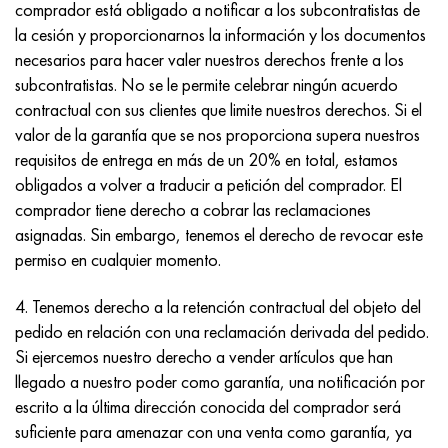
comprador está obligado a notificar a los subcontratistas de
la cesión y proporcionarnos la información y los documentos
necesarios para hacer valer nuestros derechos frente a los
subcontratistas. No se le permite celebrar ningún acuerdo
contractual con sus clientes que limite nuestros derechos. Si el
valor de la garantía que se nos proporciona supera nuestros
requisitos de entrega en más de un 20% en total, estamos
obligados a volver a traducir a petición del comprador. El
comprador tiene derecho a cobrar las reclamaciones
asignadas. Sin embargo, tenemos el derecho de revocar este
permiso en cualquier momento.
4. Tenemos derecho a la retención contractual del objeto del
pedido en relación con una reclamación derivada del pedido.
Si ejercemos nuestro derecho a vender artículos que han
llegado a nuestro poder como garantía, una notificación por
escrito a la última dirección conocida del comprador será
suficiente para amenazar con una venta como garantía, ya