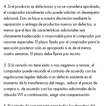
4. Si el producto es defectuoso y no se considera aprobado,
el comprador inicialmente solo puede solicitar un desempeño
adicional. Esto se hace a nuestra discreción mediante la
reparación o entrega de productos nuevos sin defectos, a
menos que el tipo de características adicionales sea
claramente inadecuado o irrazonable para el comprador por
razones especiales. El plazo fijado por el comprador para la
ejecución posterior solo es apropiado si es de al menos
cuatro semanas. El plazo debe fijarse por escrito.
5. Si la revisión no tiene éxito o nos negamos a revisar, el
comprador puede rescindir el contrato de acuerdo con las
regulaciones legales debido a un defecto existente en el
momento de la transferencia del riesgo, reducir el precio de
compra o, de acuerdo con los requisitos adicionales de la
cláusula VIII a continuación, exigir una compensación.
6. El período de prescripción para todos los derechos del