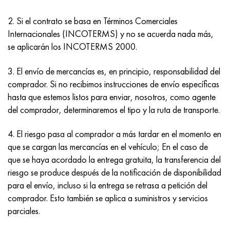
2. Si el contrato se basa en Términos Comerciales
Internacionales (INCOTERMS) y no se acuerda nada más,
se aplicarán los INCOTERMS 2000.
3. El envío de mercancías es, en principio, responsabilidad del
comprador. Si no recibimos instrucciones de envío específicas
hasta que estemos listos para enviar, nosotros, como agente
del comprador, determinaremos el tipo y la ruta de transporte.
4. El riesgo pasa al comprador a más tardar en el momento en
que se cargan las mercancías en el vehículo; En el caso de
que se haya acordado la entrega gratuita, la transferencia del
riesgo se produce después de la notificación de disponibilidad
para el envío, incluso si la entrega se retrasa a petición del
comprador. Esto también se aplica a suministros y servicios
parciales.