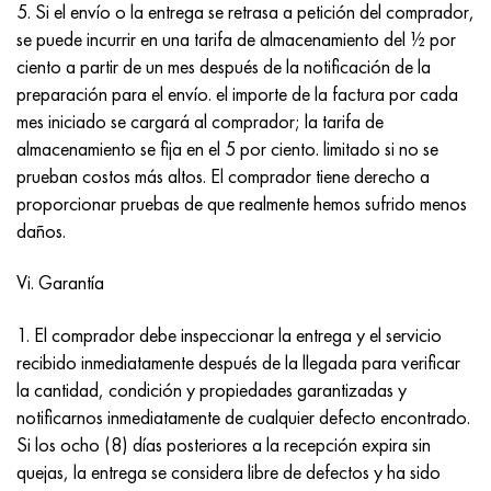
5. Si el envío o la entrega se retrasa a petición del comprador,
se puede incurrir en una tarifa de almacenamiento del ½ por
ciento a partir de un mes después de la notificación de la
preparación para el envío. el importe de la factura por cada
mes iniciado se cargará al comprador; la tarifa de
almacenamiento se fija en el 5 por ciento. limitado si no se
prueban costos más altos. El comprador tiene derecho a
proporcionar pruebas de que realmente hemos sufrido menos
daños.
Vi. Garantía
1. El comprador debe inspeccionar la entrega y el servicio
recibido inmediatamente después de la llegada para verificar
la cantidad, condición y propiedades garantizadas y
notificarnos inmediatamente de cualquier defecto encontrado.
Si los ocho (8) días posteriores a la recepción expira sin
quejas, la entrega se considera libre de defectos y ha sido