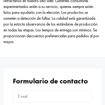
refractarios en nuestro sitio web. Gerentes-consultores
experimentados están a su servicio, quienes siempre están
listos para ayudarlo con la elección. Los productos se
someten a detección de fallas. La calidad está garantizada
por la estricta observancia de los estándares de producción
en todas las etapas. Los tiempos de entrega son mínimos. Se
proporcionan descuentos preferenciales para pedidos al por
mayor.
Formulario de contacto