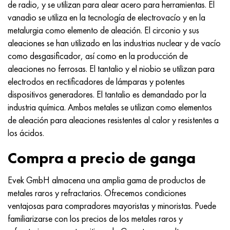
de radio, y se utilizan para alear acero para herramientas. El
vanadio se utiliza en la tecnología de electrovacío y en la
metalurgia como elemento de aleación. El circonio y sus
aleaciones se han utilizado en las industrias nuclear y de vacío
como desgasificador, así como en la producción de
aleaciones no ferrosas. El tantalio y el niobio se utilizan para
electrodos en rectificadores de lámparas y potentes
dispositivos generadores. El tantalio es demandado por la
industria química. Ambos metales se utilizan como elementos
de aleación para aleaciones resistentes al calor y resistentes a
los ácidos.
Compra a precio de ganga
Evek GmbH almacena una amplia gama de productos de
metales raros y refractarios. Ofrecemos condiciones
ventajosas para compradores mayoristas y minoristas. Puede
familiarizarse con los precios de los metales raros y