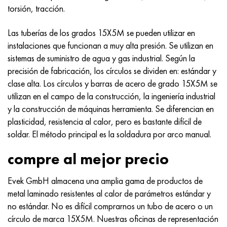
torsión, tracción.
Las tuberías de los grados 15X5M se pueden utilizar en
instalaciones que funcionan a muy alta presión. Se utilizan en
sistemas de suministro de agua y gas industrial. Según la
precisión de fabricación, los círculos se dividen en: estándar y
clase alta. Los círculos y barras de acero de grado 15X5M se
utilizan en el campo de la construcción, la ingeniería industrial
y la construcción de máquinas herramienta. Se diferencian en
plasticidad, resistencia al calor, pero es bastante difícil de
soldar. El método principal es la soldadura por arco manual.
compre al mejor precio
Evek GmbH almacena una amplia gama de productos de
metal laminado resistentes al calor de parámetros estándar y
no estándar. No es difícil comprarnos un tubo de acero o un
círculo de marca 15X5M. Nuestras oficinas de representación