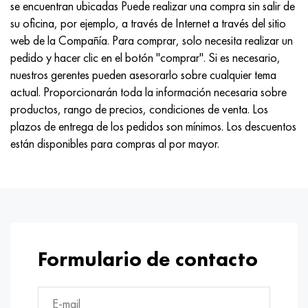
se encuentran ubicadas Puede realizar una compra sin salir de
su oficina, por ejemplo, a través de Internet a través del sitio
web de la Compañía. Para comprar, solo necesita realizar un
pedido y hacer clic en el botón "comprar". Si es necesario,
nuestros gerentes pueden asesorarlo sobre cualquier tema
actual. Proporcionarán toda la información necesaria sobre
productos, rango de precios, condiciones de venta. Los
plazos de entrega de los pedidos son mínimos. Los descuentos
están disponibles para compras al por mayor.
Formulario de contacto