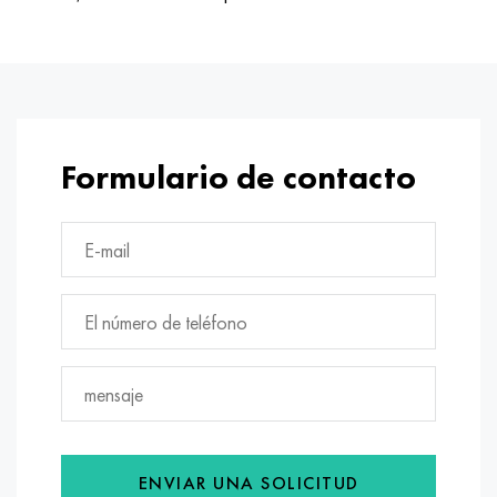
Formulario de contacto
ENVIAR UNA SOLICITUD