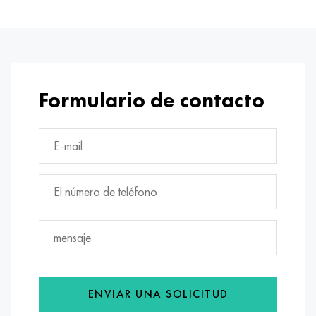
Formulario de contacto
ENVIAR UNA SOLICITUD