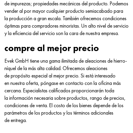
de impurezas; propiedades mecánicas del producto. Podemos
vender al por mayor cualquier producto semiacabado para
la producción a gran escala. También ofrecemos condiciones
óptimas para compradores minoristas. Un alto nivel de servicio
y la eficiencia del servicio son la cara de nuestra empresa.
compre al mejor precio
Evek GmbH tiene una gama ilimitada de aleaciones de hierro-
níquel de la más alta calidad. Ofrecemos aleaciones
de propósito especial al mejor precio. Si está interesado
en nuestra oferta, póngase en contacto con la oficina más
cercana. Especialistas calificados proporcionarán toda
la información necesaria sobre productos, rango de precios,
condiciones de venta. El costo de los bienes depende de los
parámetros de los productos y los términos adicionales
de entrega.