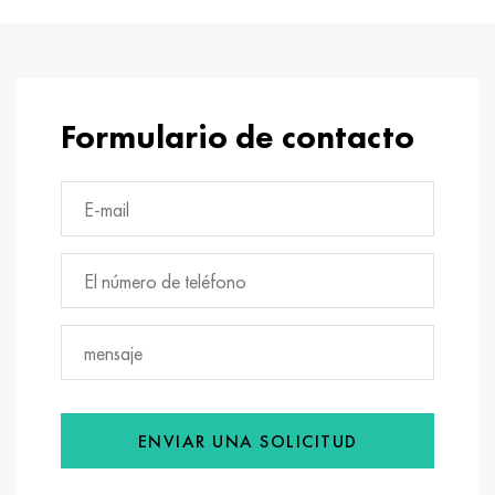
Formulario de contacto
ENVIAR UNA SOLICITUD