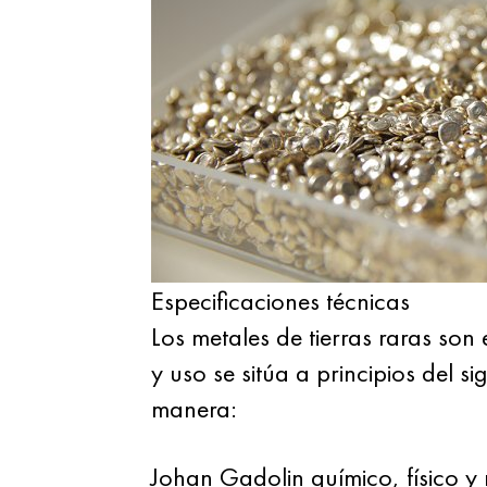
Especificaciones técnicas
Los metales de tierras raras son
y uso se sitúa a principios del s
manera:
Johan Gadolin químico, físico y 