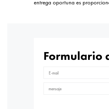
entrega oportuna es proporciona
Formulario 