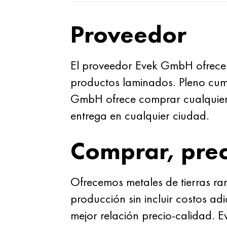
Proveedor
El proveedor Evek GmbH ofrece c
productos laminados. Pleno cump
GmbH ofrece comprar cualquier 
entrega en cualquier ciudad.
Comprar, prec
Ofrecemos metales de tierras rar
producción sin incluir costos ad
mejor relación precio-calidad. 