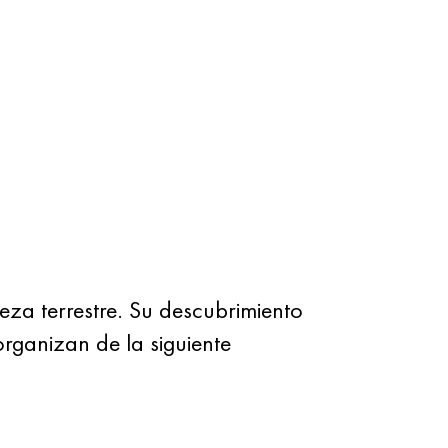
eza terrestre. Su descubrimiento
organizan de la siguiente