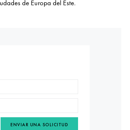
iudades de Europa del Este.
ENVIAR UNA SOLICITUD