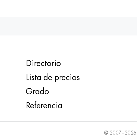
Directorio
Lista de precios
Grado
Referencia
© 2007–2026