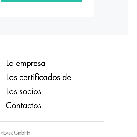
La empresa
Los certificados de
Los socios
Contactos
 «Evek GmbH»