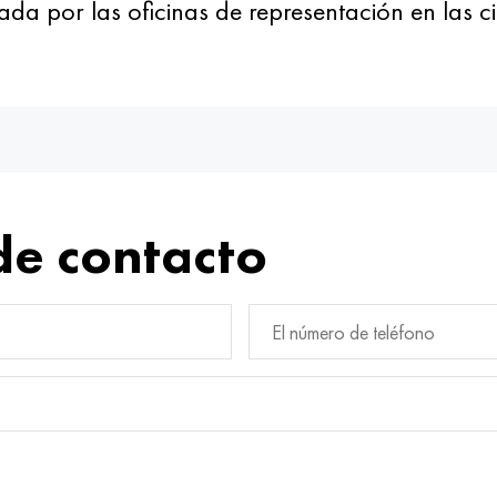
da por las oficinas de representación en las c
de contacto