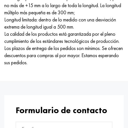
no más de +15 mm a lo largo de toda la longitud. La longitud
múltiplo más pequeña es de 300 mm;
Longitud limitada: dentro de lo medido con una desviación
extrema de longitud igual a 500 mm.
La calidad de los productos está garantizada por el pleno
cumplimiento de los estándares tecnológicos de producción.
Los plazos de entrega de los pedidos son mínimos. Se ofrecen
descuentos para compras al por mayor. Estamos esperando
sus pedidos.
Formulario de contacto