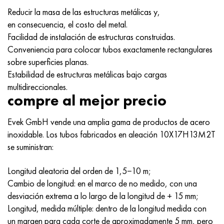
Reducir la masa de las estructuras metálicas y,
en consecuencia, el costo del metal.
Facilidad de instalación de estructuras construidas.
Conveniencia para colocar tubos exactamente rectangulares
sobre superficies planas.
Estabilidad de estructuras metálicas bajo cargas
multidireccionales.
compre al mejor precio
Evek GmbH vende una amplia gama de productos de acero
inoxidable. Los tubos fabricados en aleación 10X17H13M2T
se suministran:
Longitud aleatoria del orden de 1,5−10 m;
Cambio de longitud: en el marco de no medido, con una
desviación extrema a lo largo de la longitud de + 15 mm;
Longitud, medida múltiple: dentro de la longitud medida con
un margen para cada corte de aproximadamente 5 mm, pero