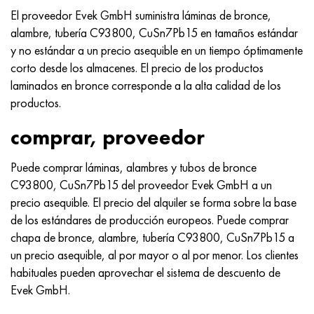
El proveedor Evek GmbH suministra láminas de bronce,
alambre, tubería C93800, CuSn7Pb15 en tamaños estándar
y no estándar a un precio asequible en un tiempo óptimamente
corto desde los almacenes. El precio de los productos
laminados en bronce corresponde a la alta calidad de los
productos.
comprar, proveedor
Puede comprar láminas, alambres y tubos de bronce
C93800, CuSn7Pb15 del proveedor Evek GmbH a un
precio asequible. El precio del alquiler se forma sobre la base
de los estándares de producción europeos. Puede comprar
chapa de bronce, alambre, tubería C93800, CuSn7Pb15 a
un precio asequible, al por mayor o al por menor. Los clientes
habituales pueden aprovechar el sistema de descuento de
Evek GmbH.