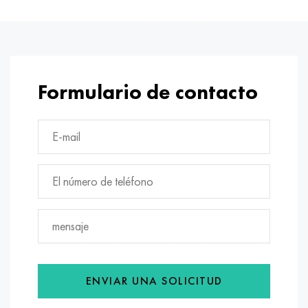
Formulario de contacto
ENVIAR UNA SOLICITUD