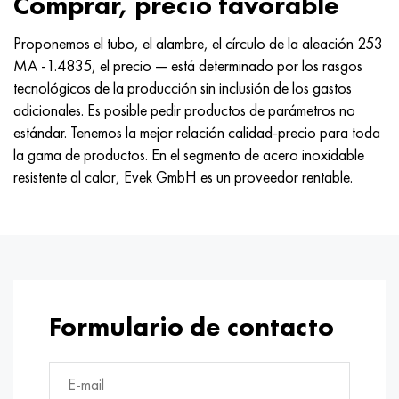
Comprar, precio favorable
Proponemos el tubo, el alambre, el círculo de la aleación 253
МА -1.4835, el precio — está determinado por los rasgos
tecnológicos de la producción sin inclusión de los gastos
adicionales. Es posible pedir productos de parámetros no
estándar. Tenemos la mejor relación calidad-precio para toda
la gama de productos. En el segmento de acero inoxidable
resistente al calor, Evek GmbH es un proveedor rentable.
Formulario de contacto