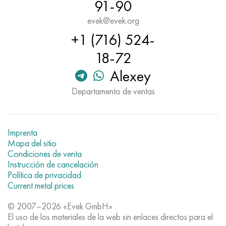
91-90
evek@evek.org
+1 (716) 524-
18-72
Alexey
Departamento de ventas
Imprenta
Mapa del sitio
Condiciones de venta
Instrucción de cancelación
Política de privacidad
Current metal prices
© 2007–2026 «Evek GmbH»
El uso de los materiales de la web sin enlaces directos para el