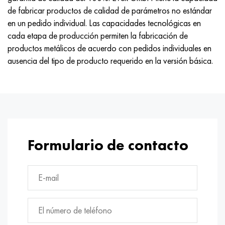
de fabricar productos de calidad de parámetros no estándar
en un pedido individual. Las capacidades tecnológicas en
cada etapa de producción permiten la fabricación de
productos metálicos de acuerdo con pedidos individuales en
ausencia del tipo de producto requerido en la versión básica.
Formulario de contacto