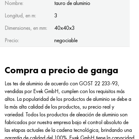
Nombre:
tauro de aluminio
Longitud, en m:
3
Dimensiones, en mm:
40x40x3
Precio:
negociable
Compra a precio de ganga
Las tes de aluminio de acuerdo con
GOST 22
233-93,
vendidas por Evek GmbH, cumplen con los requisitos más
altos. La popularidad de los productos de aluminio se debe a
la más alta calidad de los productos, su precio real y
variedad. Todos los productos de aleación de aluminio son
fabricados por nuestra empresa bajo el control absoluto de
las etapas actuales de la cadena tecnológica, brindando una
garantía de calidad del 100%. Evek GmbH tiene la capacidad