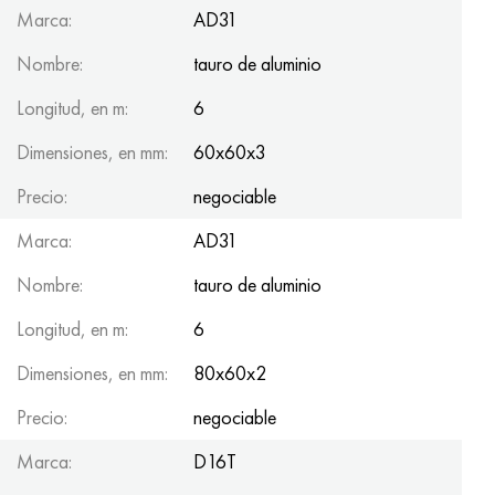
Marca:
AD31
Nombre:
tauro de aluminio
Longitud, en m:
6
Dimensiones, en mm:
60x60x3
Precio:
negociable
Marca:
AD31
Nombre:
tauro de aluminio
Longitud, en m:
6
Dimensiones, en mm:
80x60x2
Precio:
negociable
Marca:
D16T