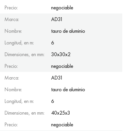
Precio:
negociable
Marca:
AD31
Nombre:
tauro de aluminio
Longitud, en m:
6
Dimensiones, en mm:
30x30x2
Precio:
negociable
Marca:
AD31
Nombre:
tauro de aluminio
Longitud, en m:
6
Dimensiones, en mm:
40x25x3
Precio:
negociable