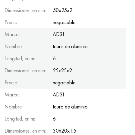
Dimensiones, en mm:
50x25x2
Precio:
negociable
Marca:
AD31
Nombre:
tauro de aluminio
Longitud, en m:
6
Dimensiones, en mm:
25x25x2
Precio:
negociable
Marca:
AD31
Nombre:
tauro de aluminio
Longitud, en m:
6
Dimensiones, en mm:
30x20x1.5