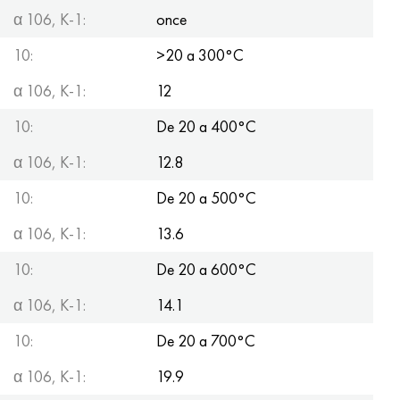
α 106, K-1:
once
10:
>20 a 300°С
α 106, K-1:
12
10:
De 20 a 400°С
α 106, K-1:
12.8
10:
De 20 a 500°С
α 106, K-1:
13.6
10:
De 20 a 600°С
α 106, K-1:
14.1
10:
De 20 a 700°С
α 106, K-1:
19.9