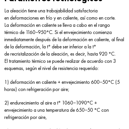
La aleación tiene una trabajabilidad satisfactoria
en deformaciones en frío y en caliente, así como en corte.
La deformación en caliente se lleva a cabo en el rango
térmico de 1160−950°C. Si el envejecimiento comienza
inmediatamente después de la deformación en caliente, al final
de la deformación, la t° debe ser inferior a la t°
de recristalización de la aleación, es decir, hasta 920 °C.
El tratamiento térmico se puede realizar de acuerdo con 3
esquemas, según el nivel de resistencia requerido:
1) deformación en caliente + envejecimiento 600−50°С (5
horas) con refrigeración por aire;
2) endurecimiento al aire a t° 1060−1090°С +
envejecimiento a una temperatura de 650−50 °С con
refrigeración por aire,