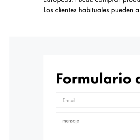
Los clientes habituales pueden
Formulario 