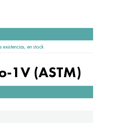
s existencias, en stock
o-1V (ASTM)