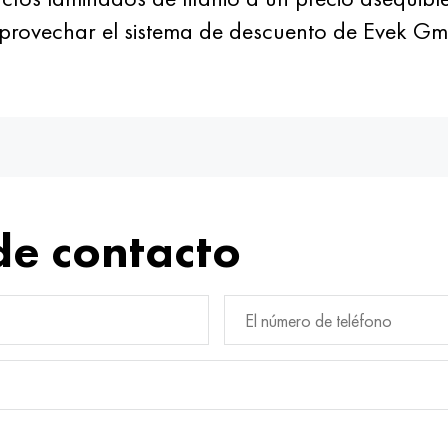
 aprovechar el sistema de descuento de Evek G
de contacto