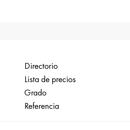
Directorio
Lista de precios
Grado
Referencia