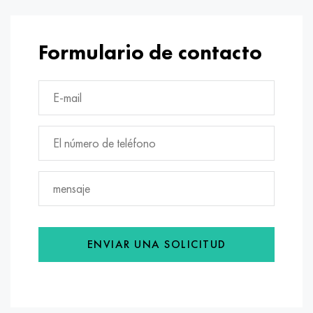
Formulario de contacto
ENVIAR UNA SOLICITUD