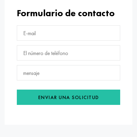
Formulario de contacto
ENVIAR UNA SOLICITUD