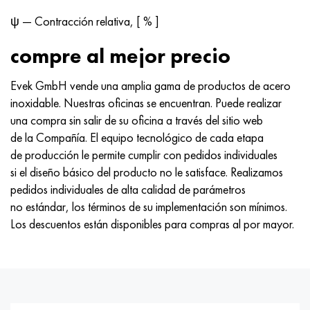
ψ — Contracción relativa, [ % ]
compre al mejor precio
Evek GmbH vende una amplia gama de productos de acero
inoxidable. Nuestras oficinas se encuentran. Puede realizar
una compra sin salir de su oficina a través del sitio web
de la Compañía. El equipo tecnológico de cada etapa
de producción le permite cumplir con pedidos individuales
si el diseño básico del producto no le satisface. Realizamos
pedidos individuales de alta calidad de parámetros
no estándar, los términos de su implementación son mínimos.
Los descuentos están disponibles para compras al por mayor.