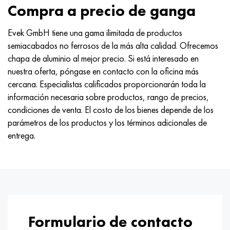
Compra a precio de ganga
Evek GmbH tiene una gama ilimitada de productos
semiacabados no ferrosos de la más alta calidad. Ofrecemos
chapa de aluminio al mejor precio. Si está interesado en
nuestra oferta, póngase en contacto con la oficina más
cercana. Especialistas calificados proporcionarán toda la
información necesaria sobre productos, rango de precios,
condiciones de venta. El costo de los bienes depende de los
parámetros de los productos y los términos adicionales de
entrega.
Formulario de contacto