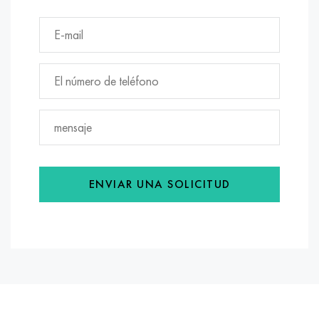
ENVIAR UNA SOLICITUD