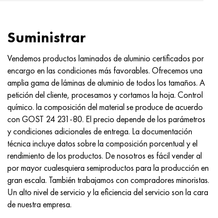
Suministrar
Vendemos productos laminados de aluminio certificados por
encargo en las condiciones más favorables. Ofrecemos una
amplia gama de láminas de aluminio de todos los tamaños. A
petición del cliente, procesamos y cortamos la hoja. Control
químico. la composición del material se produce de acuerdo
con
GOST 24
231-80. El precio depende de los parámetros
y condiciones adicionales de entrega. La documentación
técnica incluye datos sobre la composición porcentual y el
rendimiento de los productos. De nosotros es fácil vender al
por mayor cualesquiera semiproductos para la producción en
gran escala. También trabajamos con compradores minoristas.
Un alto nivel de servicio y la eficiencia del servicio son la cara
de nuestra empresa.