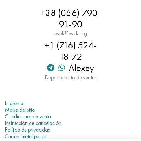
+38 (056) 790-
91-90
evek@evek.org
+1 (716) 524-
18-72
Alexey
Departamento de ventas
Imprenta
Mapa del sitio
Condiciones de venta
Instrucción de cancelación
Política de privacidad
Current metal prices