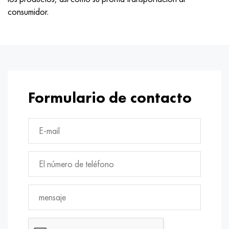
consumidor.
Formulario de contacto