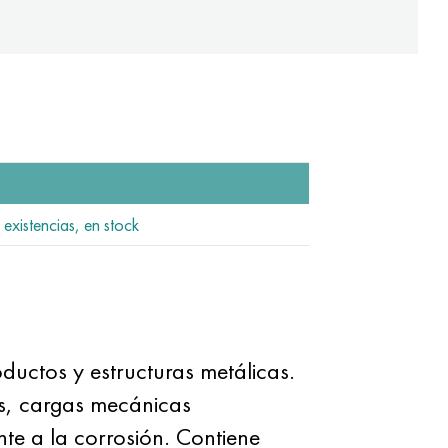
 existencias, en stock
ductos y estructuras metálicas.
ras, cargas mecánicas
tente a la corrosión. Contiene