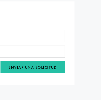
ENVIAR UNA SOLICITUD