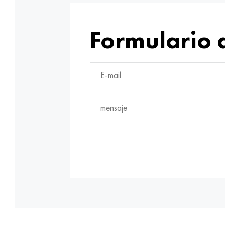
Formulario 