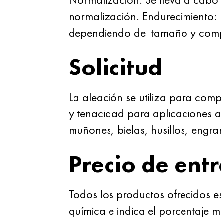
normalización. Endurecimiento:
dependiendo del tamaño y compl
Solicitud
La aleación se utiliza para com
y tenacidad para aplicaciones a
muñones, bielas, husillos, engra
Precio de ent
Todos los productos ofrecidos e
química e indica el porcentaje 