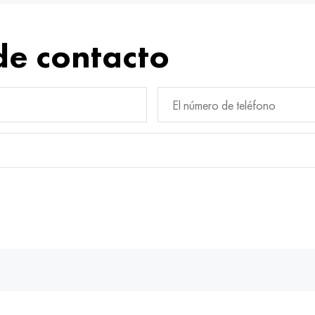
de contacto