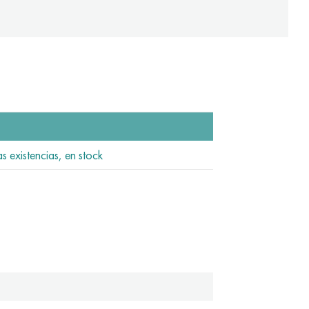
s existencias, en stock