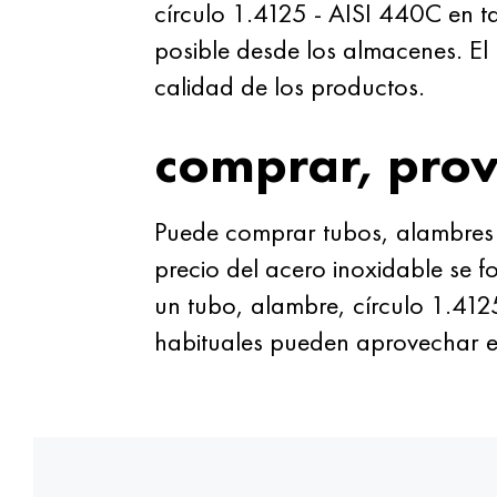
círculo 1.4125 - AISI 440C en t
posible desde los almacenes. El
calidad de los productos.
comprar, pro
Puede comprar tubos, alambres y
precio del acero inoxidable se 
un tubo, alambre, círculo 1.412
habituales pueden aprovechar e