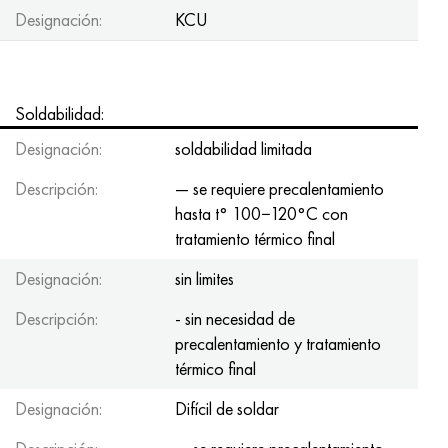
Designación:
KCU
Soldabilidad:
Designación:
soldabilidad limitada
Descripción:
— se requiere precalentamiento
hasta t° 100−120°С con
tratamiento térmico final
Designación:
sin limites
Descripción:
- sin necesidad de
precalentamiento y tratamiento
térmico final
Designación:
Difícil de soldar