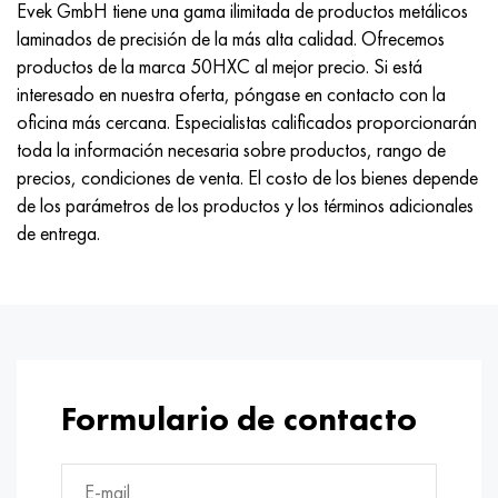
Evek GmbH tiene una gama ilimitada de productos metálicos
laminados de precisión de la más alta calidad. Ofrecemos
productos de la marca 50HXC al mejor precio. Si está
interesado en nuestra oferta, póngase en contacto con la
oficina más cercana. Especialistas calificados proporcionarán
toda la información necesaria sobre productos, rango de
precios, condiciones de venta. El costo de los bienes depende
de los parámetros de los productos y los términos adicionales
de entrega.
Formulario de contacto