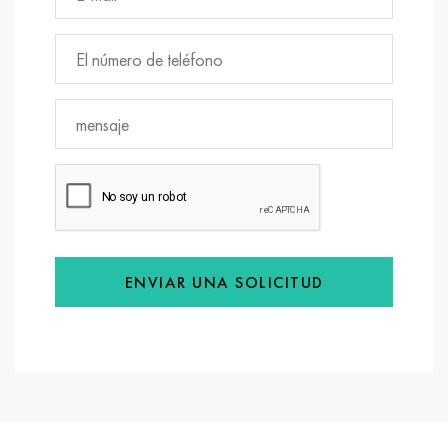
ENVIAR UNA SOLICITUD