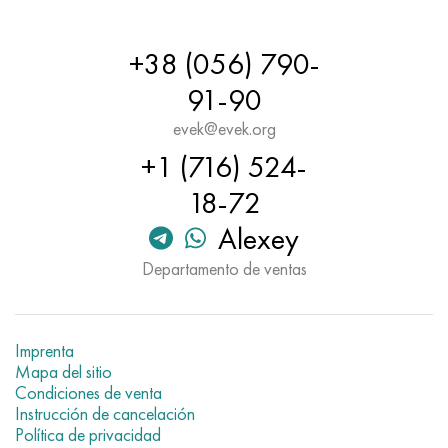
+38 (056) 790-
91-90
evek@evek.org
+1 (716) 524-
18-72
Alexey
Departamento de ventas
Imprenta
Mapa del sitio
Condiciones de venta
Instrucción de cancelación
Política de privacidad