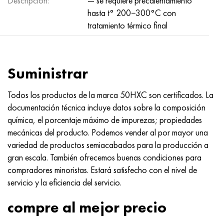
Descripción:
— se requiere precalentamiento
hasta t° 200−300°С con
tratamiento térmico final
Suministrar
Todos los productos de la marca 50НХС son certificados. La
documentación técnica incluye datos sobre la composición
química, el porcentaje máximo de impurezas; propiedades
mecánicas del producto. Podemos vender al por mayor una
variedad de productos semiacabados para la producción a
gran escala. También ofrecemos buenas condiciones para
compradores minoristas. Estará satisfecho con el nivel de
servicio y la eficiencia del servicio.
compre al mejor precio