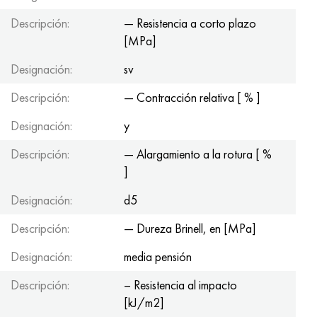
Descripción:
— Resistencia a corto plazo
[MPa]
Designación:
sv
Descripción:
— Contracción relativa [ % ]
Designación:
y
Descripción:
— Alargamiento a la rotura [ %
]
Designación:
d5
Descripción:
— Dureza Brinell, en [MPa]
Designación:
media pensión
Descripción:
– Resistencia al impacto
[kJ/m2]