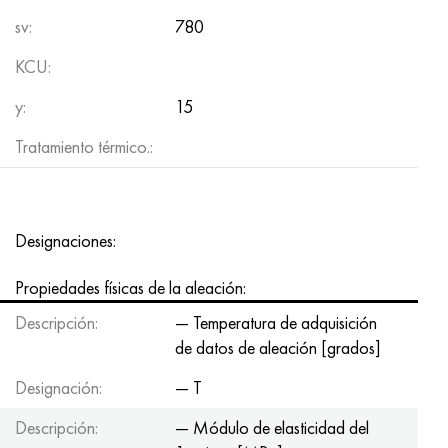
sv:
780
KCU:
y:
15
Tratamiento térmico.:
Designaciones:
Propiedades físicas de la aleación:
Descripción:
— Temperatura de adquisición
de datos de aleación [grados]
Designación:
— T
Descripción:
— Módulo de elasticidad del