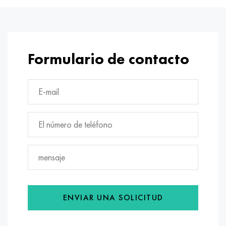
Formulario de contacto
ENVIAR UNA SOLICITUD