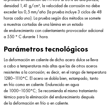
densidad 1,41 g/cm³, la velocidad de corrosión no debe
exceder los 0,5 mm/año (la prueba incluye 3 ciclos de 48
horas cada uno). La prueba según dos métodos se somete
a muestras cortadas de una lámina en un estado
de endurecimiento con calentamiento provocador adicional
a 550 ° C durante 1 hora.
Parámetros tecnológicos
La deformación en caliente de dicho acero dulce se lleva
a cabo a temperaturas más altas que las de otros aceros
resistentes a la corrosión; es decir, en el rango de temperatura
1280−1110°C. El acero se dobla bien, estampado, tanto
en frío como en caliente. Endurecido en agua
de 1000−1050°C; Se recomienda el mismo tratamiento
térmico para la eliminación del endurecimiento después
de la deformación en frío o en caliente.