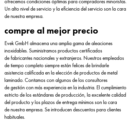
ofrecemos condiciones óptimas para compradores minoristas.
Un alto nivel de servicio y la eficiencia del servicio son la cara
de nuestra empresa.
compre al mejor precio
Evek GmbH almacena una amplia gama de aleaciones
inoxidables. Suministramos productos certificados
de fabricantes nacionales y extranjeros. Nuestros empleados
de tiempo completo siempre están felices de brindarle
asistencia calificada en la elección de productos de metal
laminado. Contamos con algunos de los consultores
de gestión con más experiencia en la industria. El cumplimiento
estricto de los estándares de producción, la excelente calidad
del producto y los plazos de entrega mínimos son la cara
de nuestra empresa. Se introducen descuentos para clientes
habituales.