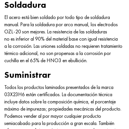
Soldadura
El acero está bien soldado por todo tipo de soldadura
manual. Para la soldadura por arco manual, los electrodos
OZL-20 son mejores. La resistencia de las soldaduras
no es inferior al 90% del material base con igual resistencia
a la corrosión. Las uniones soldadas no requieren tratamiento
térmico adicional, no son propensas a la corrosión por
cuchilla en el 65% de HNO3 en ebullición.
Suministrar
Todos los productos laminados presentados de la marca
03Х23Н6 están certificados. La documentación técnica
incluye datos sobre la composición química, el porcentaje
máximo de impurezas; propiedades mecánicas del producto.
Podemos vender al por mayor cualquier producto
semiacabado para la producción a gran escala. También