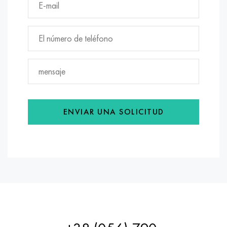
ENVIAR UNA SOLICITUD