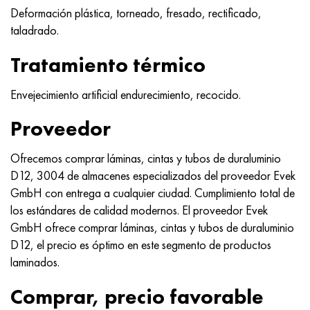
Deformación plástica, torneado, fresado, rectificado,
taladrado.
Tratamiento térmico
Envejecimiento artificial endurecimiento, recocido.
Proveedor
Ofrecemos comprar láminas, cintas y tubos de duraluminio
D12, 3004 de almacenes especializados del proveedor Evek
GmbH con entrega a cualquier ciudad. Cumplimiento total de
los estándares de calidad modernos. El proveedor Evek
GmbH ofrece comprar láminas, cintas y tubos de duraluminio
D12, el precio es óptimo en este segmento de productos
laminados.
Comprar, precio favorable