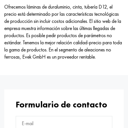
Ofrecemos láminas de duraluminio, cinta, tubería D12, el
precio está determinado por las características tecnológicas
de producción sin incluir costos adicionales. El sitio web de la
empresa muestra información sobre las últimas llegadas de
productos. Es posible pedir productos de parámetros no
estándar. Tenemos la mejor relación calidad-precio para toda
la gama de productos. En el segmento de aleaciones no
ferrosas, Evek GmbH es un proveedor rentable.
Formulario de contacto