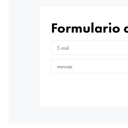
Formulario 