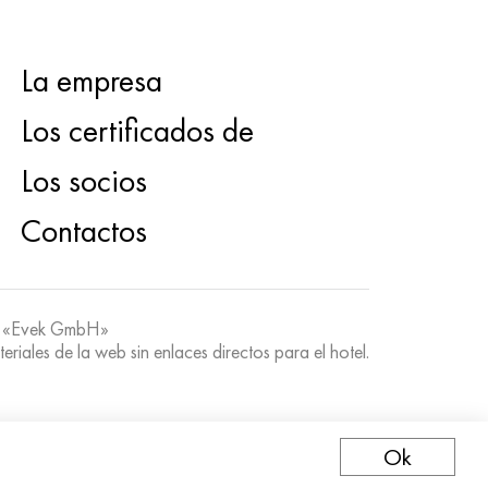
La empresa
Los certificados de
Los socios
Contactos
 «Evek GmbH»
teriales de la web sin enlaces directos para el hotel.
Ok