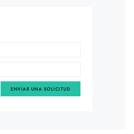
ENVIAR UNA SOLICITUD