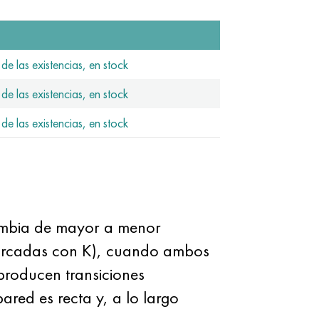
de las existencias, en stock
de las existencias, en stock
de las existencias, en stock
cambia de mayor a menor
 marcadas con K), cuando ambos
 producen transiciones
pared es recta y, a lo largo