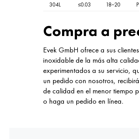
304L
≤0.03
18−20
P
Compra a pre
Evek GmbH ofrece a sus clientes 
inoxidable de la más alta calidad 
experimentados a su servicio, qu
un pedido con nosotros, recibir
de calidad en el menor tiempo p
o haga un pedido en línea.