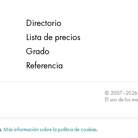
Directorio
Lista de precios
Grado
Referencia
© 2007–2026
El uso de los ma
s.
Más información sobre la política de cookies
.