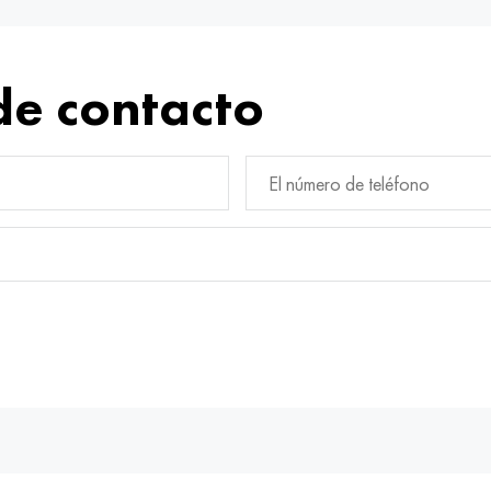
de contacto