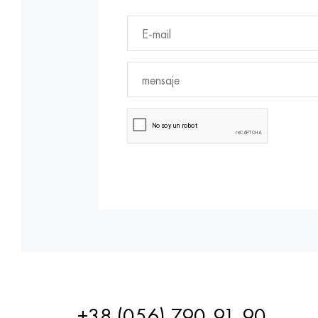
+38 (056) 790-91-90