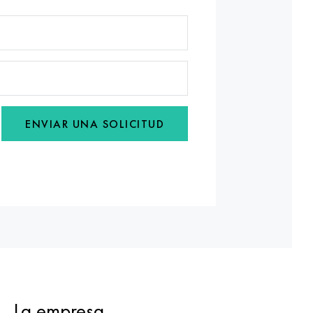
ENVIAR UNA SOLICITUD
La empresa