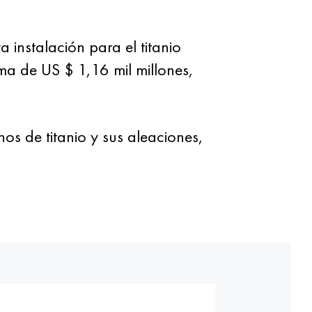
instalación para el titanio
ima de US $ 1,16 mil millones,
os de titanio y sus aleaciones,