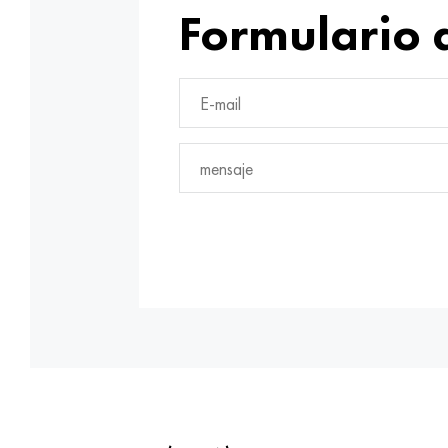
Formulario 