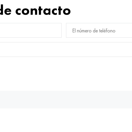
de contacto