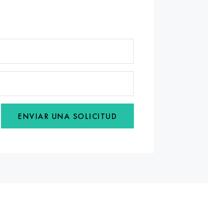
ENVIAR UNA SOLICITUD